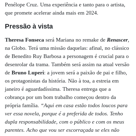
Penélope Cruz. Uma experiência e tanto para o artista,
que promete acelerar ainda mais em 2024.
Pressão à vista
Theresa Fonseca
será Mariana no remake de
Renascer
,
na Globo. Terá uma missão daquelas: afinal, no clássico
de Benedito Ruy Barbosa a personagem é crucial para o
desenrolar da trama. Também será assim na atual versão
de
Bruno Luperi
: a jovem será a paixão de pai e filho,
os protagonistas da história. Não à toa, a estreia em
janeiro é aguardadíssima. Theresa entrega que a
cobrança por um bom trabalho começou dentro da
própria família.
“Aqui em casa estão todos loucos para
ver essa novela, porque é a preferida de todos. Tenho
dupla responsabilidade, com o público e com os meus
parentes. Acho que vou ser escorraçada se eles não