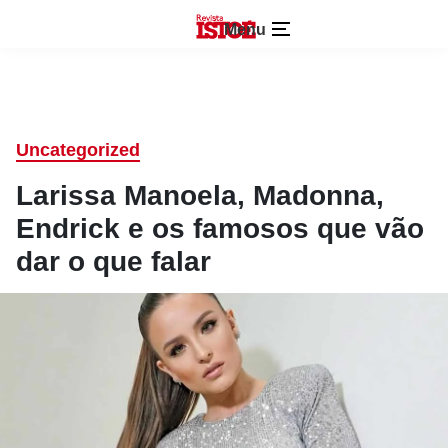
Menu
Uncategorized
Larissa Manoela, Madonna,
Endrick e os famosos que vão
dar o que falar