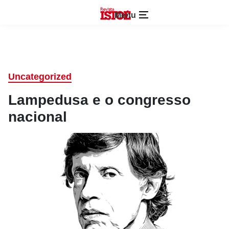
Menu
Uncategorized
Lampedusa e o congresso
nacional