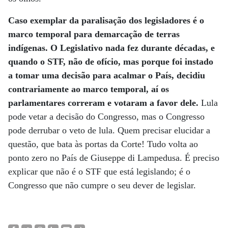
Caso exemplar da paralisação dos legisladores é o
marco temporal para demarcação de terras
indígenas. O Legislativo nada fez durante décadas, e
quando o STF, não de ofício, mas porque foi instado
a tomar uma decisão para acalmar o País, decidiu
contrariamente ao marco temporal, aí os
parlamentares correram e votaram a favor dele.
Lula
pode vetar a decisão do Congresso, mas o Congresso
pode derrubar o veto de lula. Quem precisar elucidar a
questão, que bata às portas da Corte! Tudo volta ao
ponto zero no País de Giuseppe di Lampedusa. É preciso
explicar que não é o STF que está legislando; é o
Congresso que não cumpre o seu dever de legislar.