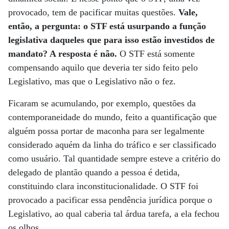
provocado, tem de pacificar muitas questões.
Vale,
então, a pergunta: o STF está usurpando a função
legislativa daqueles que para isso estão investidos de
mandato? A resposta é não.
O STF está somente
compensando aquilo que deveria ter sido feito pelo
Legislativo, mas que o Legislativo não o fez.
Ficaram se acumulando, por exemplo, questões da
contemporaneidade do mundo, feito a quantificação que
alguém possa portar de maconha para ser legalmente
considerado aquém da linha do tráfico e ser classificado
como usuário. Tal quantidade sempre esteve a critério do
delegado de plantão quando a pessoa é detida,
constituindo clara inconstitucionalidade. O STF foi
provocado a pacificar essa pendência jurídica porque o
Legislativo, ao qual caberia tal árdua tarefa, a ela fechou
os olhos.