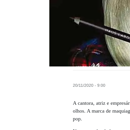
20/11/2020 - 9:00
A cantora, atriz e empresá
olhos. A marca de maquiag
pop.