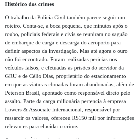
Histórico dos crimes
O trabalho da Polícia Civil também parece seguir um
roteiro. Conta-se, a boca pequena, que minutos após o
roubo, policiais federais e civis se reuniram no saguão
de embarque de carga e descarga do aeroporto para
definir aspectos da investigação. Mas até agora o ouro
não foi encontrado. Foram realizadas pericias nos
veículos falsos, e efetuadas as prisões do servidor da
GRU e de Célio Dias, proprietário do estacionamento
em que as viaturas clonadas foram abandonadas, além de
Peterson Brasil, apontado como responsável direto pelo
assalto. Parte da carga milionária pertencia à empresa
Lowers & Associate Internacional, responsável por
ressarcir os valores, ofereceu R$150 mil por informações
relevantes para elucidar o crime.