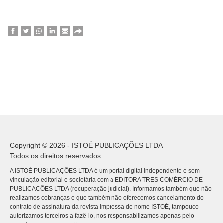
Copyright © 2026 - ISTOÉ PUBLICAÇÕES LTDA
Todos os direitos reservados.
A ISTOÉ PUBLICAÇÕES LTDA é um portal digital independente e sem
vinculação editorial e societária com a EDITORA TRES COMÉRCIO DE
PUBLICACÕES LTDA (recuperação judicial). Informamos também que não
realizamos cobranças e que também não oferecemos cancelamento do
contrato de assinatura da revista impressa de nome ISTOÉ, tampouco
autorizamos terceiros a fazê-lo, nos responsabilizamos apenas pelo