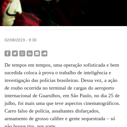
02/08/2019 - 9:30
De tempos em tempos, uma operação sofisticada e bem
sucedida coloca à prova o trabalho de inteligência e
investigação das polícias brasileiras. Dessa vez, a ação
de roubo ocorrida no terminal de cargas do aeroporto
internacional de Guarulhos, em São Paulo, no dia 25 de
julho, foi mais uma que teve aspectos cinematográficos.
Carro falso de polícia, assaltantes disfarçados,
armamento de grosso calibre e gente sequestrada – só
não houve tiro, por sorte.