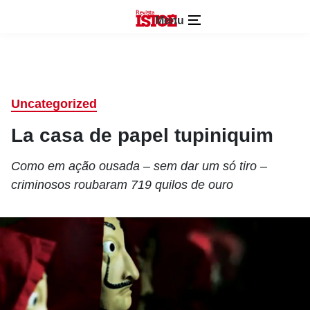
Menu
Uncategorized
La casa de papel tupiniquim
Como em ação ousada – sem dar um só tiro –
criminosos roubaram 719 quilos de ouro