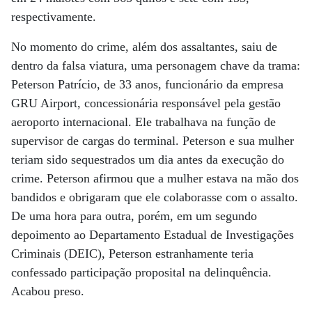
respectivamente.
No momento do crime, além dos assaltantes, saiu de
dentro da falsa viatura, uma personagem chave da trama:
Peterson Patrício, de 33 anos, funcionário da empresa
GRU Airport, concessionária responsável pela gestão
aeroporto internacional. Ele trabalhava na função de
supervisor de cargas do terminal. Peterson e sua mulher
teriam sido sequestrados um dia antes da execução do
crime. Peterson afirmou que a mulher estava na mão dos
bandidos e obrigaram que ele colaborasse com o assalto.
De uma hora para outra, porém, em um segundo
depoimento ao Departamento Estadual de Investigações
Criminais (DEIC), Peterson estranhamente teria
confessado participação proposital na delinquência.
Acabou preso.