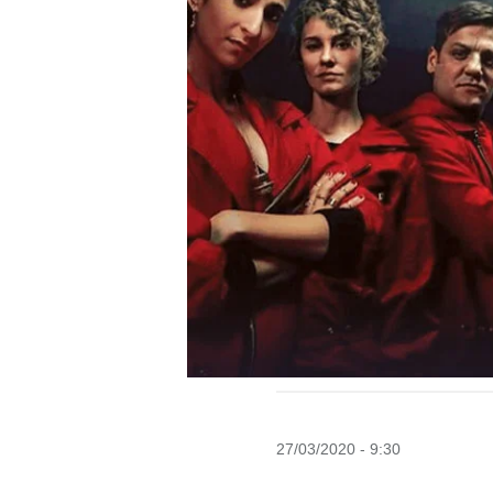
27/03/2020 - 9:30