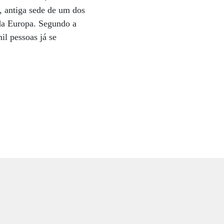
, antiga sede de um dos
 da Europa. Segundo a
il pessoas já se