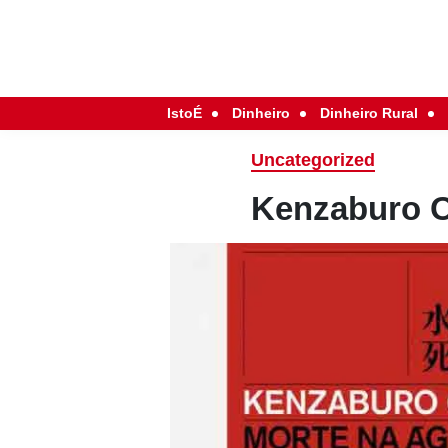
IstoÉ
Dinheiro
Dinheiro Rural
Uncategorized
Kenzaburo O