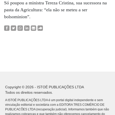
Só poupou a ministra Tereza Cristina, sua sucessora na
pasta da Agricultura: “ela não se meteu a ser
bolsominion”.
Copyright © 2026 - ISTOÉ PUBLICAÇÕES LTDA
Todos os direitos reservados.
A ISTOÉ PUBLICAÇÕES LTDA é um portal digital independente e sem
vinculação editorial e societária com a EDITORA TRES COMÉRCIO DE
PUBLICACÕES LTDA (recuperação judicial). Informamos também que não
realizamos cobranças e que também não oferecemos cancelamento do