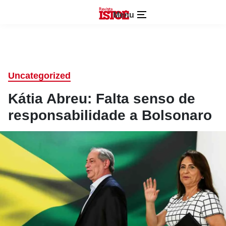
Menu
Uncategorized
Kátia Abreu: Falta senso de
responsabilidade a Bolsonaro