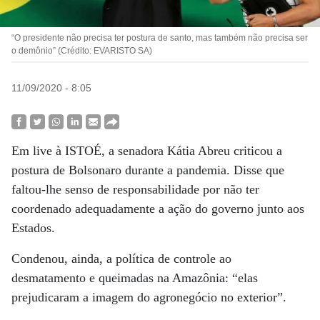
“O presidente não precisa ter postura de santo, mas também não precisa ser
o demônio” (Crédito: EVARISTO SA)
11/09/2020 - 8:05
Em live à ISTOÉ, a senadora Kátia Abreu criticou a
postura de Bolsonaro durante a pandemia. Disse que
faltou-lhe senso de responsabilidade por não ter
coordenado adequadamente a ação do governo junto aos
Estados.
Condenou, ainda, a política de controle ao
desmatamento e queimadas na Amazônia: “elas
prejudicaram a imagem do agronegócio no exterior”.