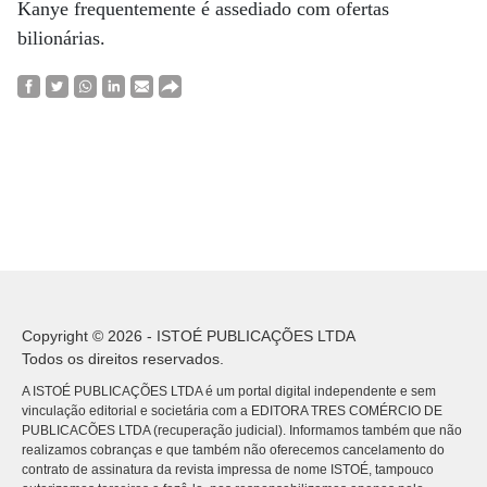
Kanye frequentemente é assediado com ofertas
bilionárias.
Copyright © 2026 - ISTOÉ PUBLICAÇÕES LTDA
Todos os direitos reservados.
A ISTOÉ PUBLICAÇÕES LTDA é um portal digital independente e sem
vinculação editorial e societária com a EDITORA TRES COMÉRCIO DE
PUBLICACÕES LTDA (recuperação judicial). Informamos também que não
realizamos cobranças e que também não oferecemos cancelamento do
contrato de assinatura da revista impressa de nome ISTOÉ, tampouco