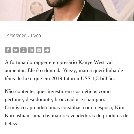
19/06/2020 - 16:00
A fortuna do rapper e empresário Kanye West vai
aumentar. Ele é o dono da Yeezy, marca queridinha de
tênis de luxo que em 2019 faturou US$ 1,3 bilhão.
Não contente, quer investir em cosméticos como
perfume, desodorante, bronzeador e shampoo.
O músico aprendeu umas coisinhas com a esposa, Kim
Kardashian, uma das maiores vendedoras de produtos de
beleza.