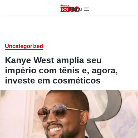
Menu
Uncategorized
Kanye West amplia seu
império com tênis e, agora,
investe em cosméticos