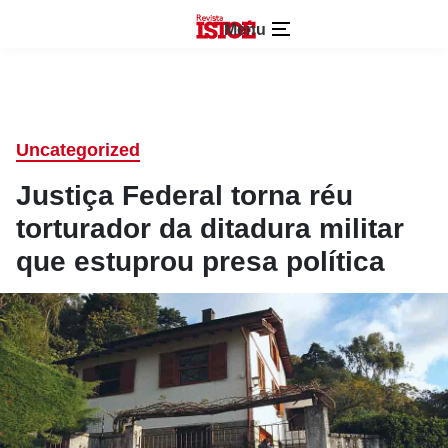
Menu
Uncategorized
Justiça Federal torna réu
torturador da ditadura militar
que estuprou presa política