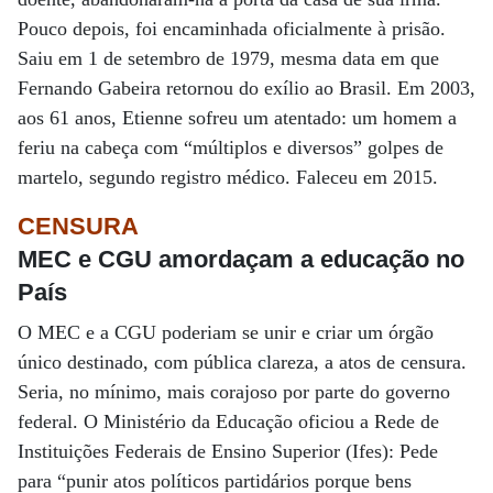
Pouco depois, foi encaminhada oficialmente à prisão.
Saiu em 1 de setembro de 1979, mesma data em que
Fernando Gabeira retornou do exílio ao Brasil. Em 2003,
aos 61 anos, Etienne sofreu um atentado: um homem a
feriu na cabeça com “múltiplos e diversos” golpes de
martelo, segundo registro médico. Faleceu em 2015.
CENSURA
MEC e CGU amordaçam
a educação no
País
O MEC e a CGU poderiam se unir e criar um órgão
único destinado, com pública clareza, a atos de censura.
Seria, no mínimo, mais corajoso por parte do governo
federal. O Ministério da Educação oficiou a Rede de
Instituições Federais de Ensino Superior (Ifes): Pede
para “punir atos políticos partidários porque bens