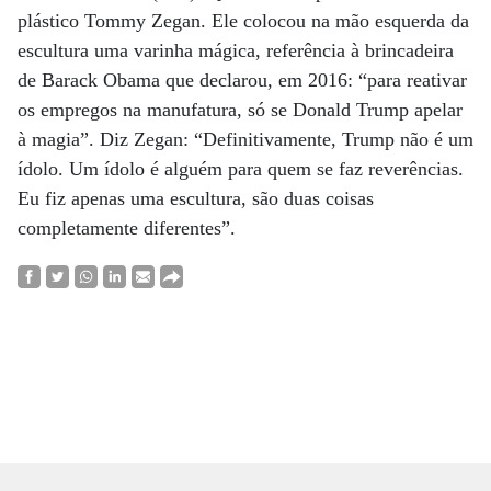
plástico Tommy Zegan. Ele colocou na mão esquerda da
escultura uma varinha mágica, referência à brincadeira
de Barack Obama que declarou, em 2016: “para reativar
os empregos na manufatura, só se Donald Trump apelar
à magia”. Diz Zegan: “Definitivamente, Trump não é um
ídolo. Um ídolo é alguém para quem se faz reverências.
Eu fiz apenas uma escultura, são duas coisas
completamente diferentes”.