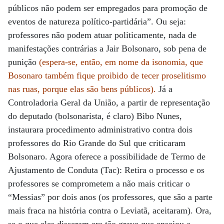
públicos não podem ser empregados para promoção de
eventos de natureza político-partidária”. Ou seja:
professores não podem atuar politicamente, nada de
manifestações contrárias a Jair Bolsonaro, sob pena de
punição
(espera-se, então, em nome da isonomia, que
Bosonaro também fique proibido de tecer proselitismo
nas ruas, porque elas são bens públicos).
Já a
Controladoria Geral da União, a partir de representação
do deputado (bolsonarista, é claro) Bibo Nunes,
instaurara procedimento administrativo contra dois
professores do Rio Grande do Sul que criticaram
Bolsonaro. Agora oferece a possibilidade de Termo de
Ajustamento de Conduta (Tac): Retira o processo e os
professores se comprometem a não mais criticar o
“Messias” por dois anos (os professores, que são a parte
mais fraca na história contra o Leviatã, aceitaram). Ora,