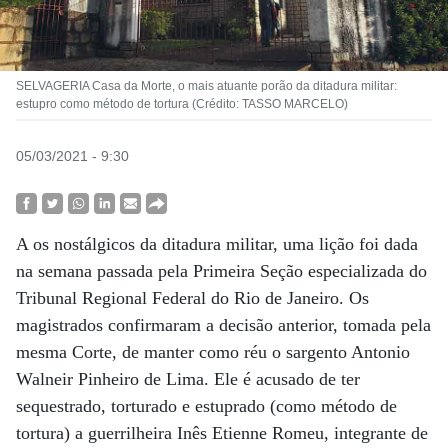
SELVAGERIA Casa da Morte, o mais atuante porão da ditadura militar:
estupro como método de tortura (Crédito: TASSO MARCELO)
05/03/2021 - 9:30
A os nostálgicos da ditadura militar, uma lição foi dada
na semana passada pela Primeira Seção especializada do
Tribunal Regional Federal do Rio de Janeiro. Os
magistrados confirmaram a decisão anterior, tomada pela
mesma Corte, de manter como réu o sargento Antonio
Walneir Pinheiro de Lima. Ele é acusado de ter
sequestrado, torturado e estuprado (como método de
tortura) a guerrilheira Inês Etienne Romeu, integrante de