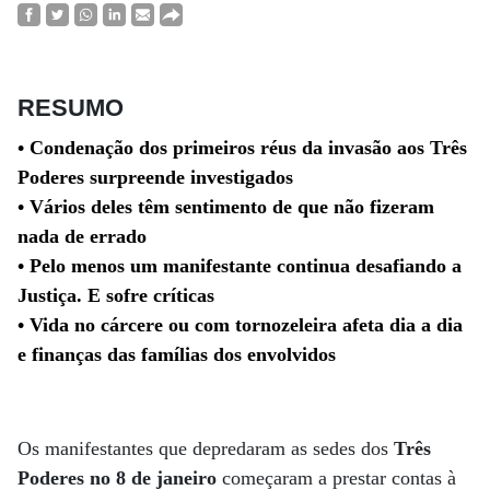
RESUMO
• Condenação dos primeiros réus da invasão aos Três
Poderes surpreende investigados
• Vários deles têm sentimento de que não fizeram
nada de errado
• Pelo menos um manifestante continua desafiando a
Justiça. E sofre críticas
• Vida no cárcere ou com tornozeleira afeta dia a dia
e finanças das famílias dos envolvidos
Os manifestantes que depredaram as sedes dos
Três
Poderes
no 8 de janeiro
começaram a prestar contas à