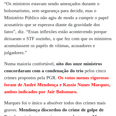
“Os ministros estavam sendo ameaçados durante o
bolsonarismo, sem segurança para decidir, mas o
Ministério Público não agiu de modo a cumprir o papel
acusatório que se esperava diante da gravidade dos
fatos”, diz. “Essas inflexões estão acontecendo porque
deixaram o STF sozinho, o que fez com que os ministros
acumulassem os papéis de vítimas, acusadores e
julgadores.”
Numa maioria confortável,
oito dos onze ministros
concordaram com a condenação do trio
pelos cinco
crimes propostos pela PGR.
Os votos menos rigorosos
foram de André Mendonça e Kassio Nunes Marques,
ambos indicados por Jair Bolsonaro.
Marques foi o único a absolver todos dos crimes mais
graves.
Mendonça discordou do crime de golpe de