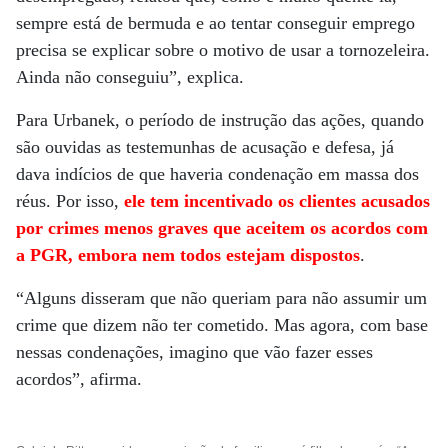
sempre está de bermuda e ao tentar conseguir emprego
precisa se explicar sobre o motivo de usar a tornozeleira.
Ainda não conseguiu”, explica.
Para Urbanek, o período de instrução das ações, quando
são ouvidas as testemunhas de acusação e defesa, já
dava indícios de que haveria condenação em massa dos
réus. Por isso,
ele tem incentivado os clientes acusados
por crimes menos graves que aceitem os acordos com
a PGR, embora nem todos estejam dispostos
.
“Alguns disseram que não queriam para não assumir um
crime que dizem não ter cometido. Mas agora, com base
nessas condenações, imagino que vão fazer esses
acordos”, afirma.