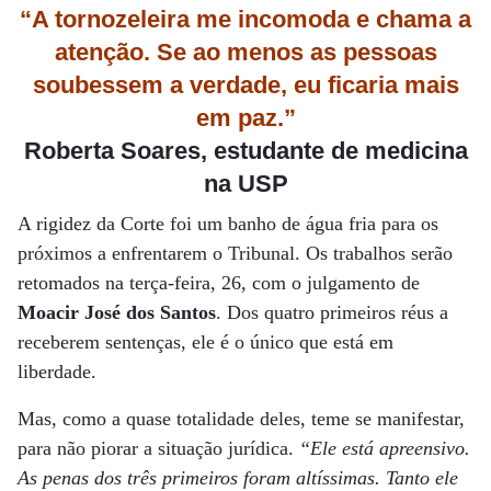
“A tornozeleira me incomoda e chama
a
atenção. Se ao menos as pessoas
soubessem a verdade, eu ficaria mais
em paz.”
Roberta Soares, estudante de medicina
na USP
A rigidez da Corte foi um banho de água fria para os
próximos a enfrentarem o Tribunal. Os trabalhos serão
retomados na terça-feira, 26, com o julgamento de
Moacir José dos Santos
. Dos quatro primeiros réus a
receberem sentenças, ele é o único que está em
liberdade.
Mas, como a quase totalidade deles, teme se manifestar,
para não piorar a situação jurídica.
“Ele está apreensivo.
As penas dos três primeiros foram altíssimas. Tanto ele