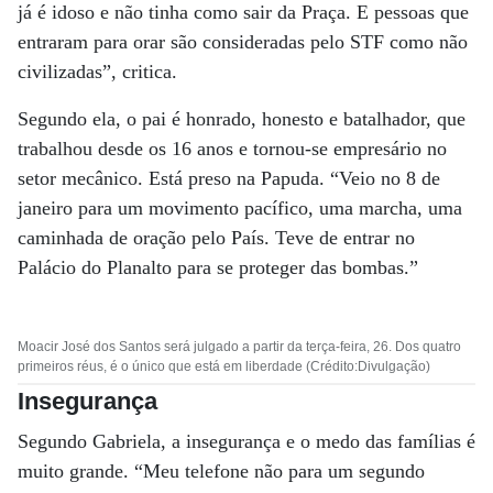
já é idoso e não tinha como sair da Praça. E pessoas que
entraram para orar são consideradas pelo STF como não
civilizadas”, critica.
Segundo ela, o pai é honrado, honesto e batalhador, que
trabalhou desde os 16 anos e tornou-se empresário no
setor mecânico. Está preso na Papuda. “Veio no 8 de
janeiro para um movimento pacífico, uma marcha, uma
caminhada de oração pelo País. Teve de entrar no
Palácio do Planalto para se proteger das bombas.”
Moacir José dos Santos será julgado a partir da terça-feira, 26. Dos quatro
primeiros réus, é o único que está em liberdade (Crédito:Divulgação)
Insegurança
Segundo Gabriela, a insegurança e o medo das famílias é
muito grande. “Meu telefone não para um segundo