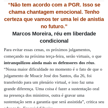
“Não tem acordo com a PGR. Isso se
chama chantagem emocional. Tenho
certeza que vamos ter
uma lei de anistia
no futuro.”
Marcos Moreira, réu em liberdade
condicional
Para evitar essas cenas, os próximos julgamentos,
começando na próxima terça-feira, serão virtuais, o que
intranquilizou ainda mais os defensores dos réus
.
“Nossa maior dificuldade no momento é o fato de que o
julgamento de Moacir José dos Santos, dia 26, foi
transferido para um plenário virtual, e isso faz uma
grande diferença. Uma coisa é fazer a sustentação oral
na presença dos ministros, outra é gravar uma
sustentação sem a garantia que será assistida”, critica seu