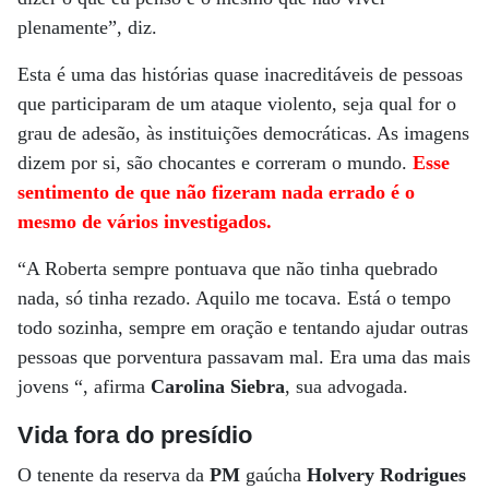
plenamente”, diz.
Esta é uma das histórias quase inacreditáveis de pessoas
que participaram de um ataque violento, seja qual for o
grau de adesão, às instituições democráticas. As imagens
dizem por si, são chocantes e correram o mundo.
Esse
sentimento de que não fizeram nada errado é o
mesmo de vários investigados.
“A Roberta sempre pontuava que não tinha quebrado
nada, só tinha rezado. Aquilo me tocava. Está o tempo
todo sozinha, sempre em oração e tentando ajudar outras
pessoas que porventura passavam mal. Era uma das mais
jovens “, afirma
Carolina Siebra
, sua advogada.
Vida fora do presídio
O tenente da reserva da
PM
gaúcha
Holvery Rodrigues