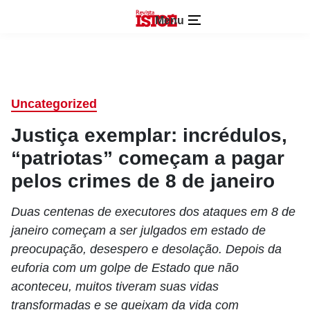
Menu
Uncategorized
Justiça exemplar: incrédulos,
“patriotas” começam a pagar
pelos crimes de 8 de janeiro
Duas centenas de executores dos ataques em 8 de
janeiro começam a ser julgados em estado de
preocupação, desespero e desolação. Depois da
euforia com um golpe de Estado que não
aconteceu, muitos tiveram suas vidas
transformadas e se queixam da vida com