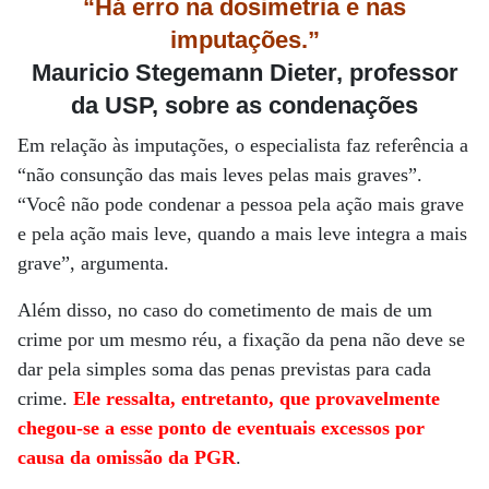
“Há erro na dosimetria e nas
imputações.”
Mauricio Stegemann Dieter, professor
da USP, sobre as condenações
Em relação às imputações, o especialista faz referência a
“não consunção das mais leves pelas mais graves”.
“Você não pode condenar a pessoa pela ação mais grave
e pela ação mais leve, quando a mais leve integra a mais
grave”, argumenta.
Além disso, no caso do cometimento de mais de um
crime por um mesmo réu, a fixação da pena não deve se
dar pela simples soma das penas previstas para cada
crime.
Ele ressalta, entretanto, que provavelmente
chegou-se a esse ponto de eventuais excessos por
causa da omissão da PGR
.