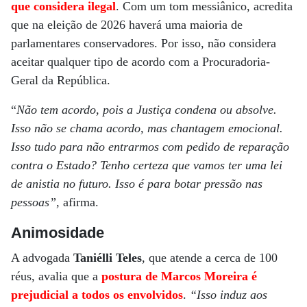
que considera ilegal
. Com um tom messiânico, acredita
que na eleição de 2026 haverá uma maioria de
parlamentares conservadores. Por isso, não considera
aceitar qualquer tipo de acordo com a Procuradoria-
Geral da República.
“
Não tem acordo, pois a Justiça condena ou absolve.
Isso não se chama acordo, mas chantagem emocional.
Isso tudo para não entrarmos com pedido de reparação
contra o Estado? Tenho certeza que vamos ter uma lei
de anistia no futuro. Isso é para botar pressão nas
pessoas”
, afirma.
Animosidade
A advogada
Taniélli Teles
, que atende a cerca de 100
réus, avalia que a
postura de Marcos Moreira é
prejudicial a todos os envolvidos
.
“Isso induz aos