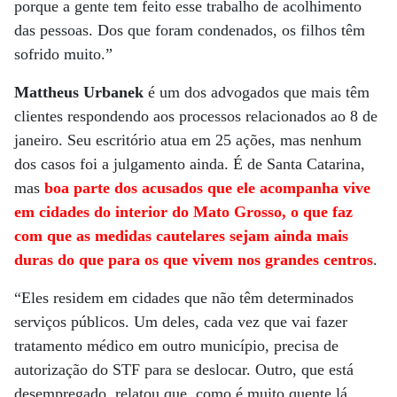
porque a gente tem feito esse trabalho de acolhimento
das pessoas. Dos que foram condenados, os filhos têm
sofrido muito.”
Mattheus Urbanek
é um dos advogados que mais têm
clientes respondendo aos processos relacionados ao 8 de
janeiro. Seu escritório atua em 25 ações, mas nenhum
dos casos foi a julgamento ainda. É de Santa Catarina,
mas
boa parte dos acusados que ele acompanha vive
em cidades do interior do Mato Grosso, o que faz
com que as medidas cautelares sejam ainda mais
duras do que para os que vivem nos grandes centros
.
“Eles residem em cidades que não têm determinados
serviços públicos. Um deles, cada vez que vai fazer
tratamento médico em outro município, precisa de
autorização do STF para se deslocar. Outro, que está
desempregado, relatou que, como é muito quente lá,