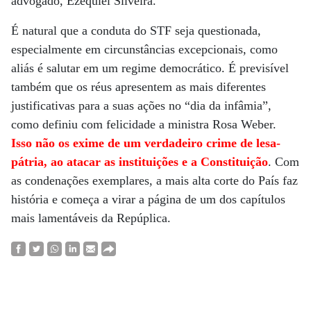
advogado, Ezequiel Silveira.
É natural que a conduta do STF seja questionada,
especialmente em circunstâncias excepcionais, como
aliás é salutar em um regime democrático. É previsível
também que os réus apresentem as mais diferentes
justificativas para a suas ações no “dia da infâmia”,
como definiu com felicidade a ministra Rosa Weber.
Isso não os exime de um verdadeiro crime de lesa-
pátria, ao atacar as instituições e a Constituição
. Com
as condenações exemplares, a mais alta corte do País faz
história e começa a virar a página de um dos capítulos
mais lamentáveis da Repúplica.