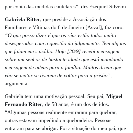
por conta das medidas cautelares”, diz Ezequiel Silveira.
Gabriela Ritter
, que preside a Associação dos
Familiares e Vítimas do 8 de Janeiro [Asvaf], faz coro.
“O que posso dizer é que os réus estão todos muito
desesperados com a questão do julgamento. Tem alguns
que falam em suicídio. Hoje [20/9] recebi mensagem
sobre um senhor de bastante idade que está mandando
mensagem de adeus para a família. Muitos dizem que
vão se matar se tiverem de voltar para a prisão”
,
argumenta.
Gabriela tem uma motivação pessoal. Seu pai,
Miguel
Fernando Ritter
, de 58 anos, é um dos detidos.
“Algumas pessoas realmente entraram para quebrar,
outras estavam impedindo a quebradeira. Pessoas
entraram para se abrigar. Foi a situação do meu pai, que