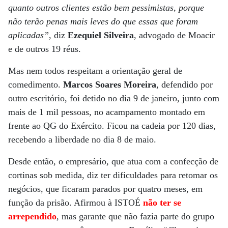
quanto outros clientes estão bem pessimistas, porque
não terão penas mais leves do que essas que foram
aplicadas”
, diz
Ezequiel Silveira
, advogado de Moacir
e de outros 19 réus.
Mas nem todos respeitam a orientação geral de
comedimento.
Marcos Soares Moreira
, defendido por
outro escritório, foi detido no dia 9 de janeiro, junto com
mais de 1 mil pessoas, no acampamento montado em
frente ao QG do Exército. Ficou na cadeia por 120 dias,
recebendo a liberdade no dia 8 de maio.
Desde então, o empresário, que atua com a confecção de
cortinas sob medida, diz ter dificuldades para retomar os
negócios, que ficaram parados por quatro meses, em
função da prisão. Afirmou à ISTOÉ
não ter se
arrependido
, mas garante que não fazia parte do grupo