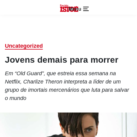
Menu
Uncategorized
Jovens demais para morrer
Em “Old Guard”, que estreia essa semana na
Netflix, Charlize Theron interpreta a líder de um
grupo de imortais mercenários que luta para salvar
o mundo