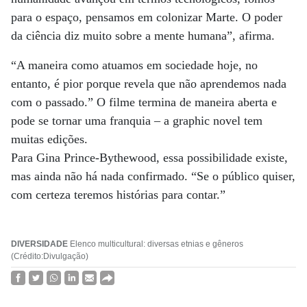
para o espaço, pensamos em colonizar Marte. O poder
da ciência diz muito sobre a mente humana”, afirma.
“A maneira como atuamos em sociedade hoje, no
entanto, é pior porque revela que não aprendemos nada
com o passado.” O filme termina de maneira aberta e
pode se tornar uma franquia – a graphic novel tem
muitas edições.
Para Gina Prince-Bythewood, essa possibilidade existe,
mas ainda não há nada confirmado. “Se o público quiser,
com certeza teremos histórias para contar.”
DIVERSIDADE
Elenco multicultural: diversas etnias e gêneros
(Crédito:Divulgação)