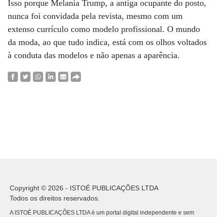
Isso porque Melania Trump, a antiga ocupante do posto,
nunca foi convidada pela revista, mesmo com um
extenso currículo como modelo profissional. O mundo
da moda, ao que tudo indica, está com os olhos voltados
à conduta das modelos e não apenas a aparência.
Copyright © 2026 - ISTOÉ PUBLICAÇÕES LTDA
Todos os direitos reservados.
A ISTOÉ PUBLICAÇÕES LTDA é um portal digital independente e sem