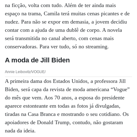
na ficção, volta com tudo. Além de ter ainda mais
espaço na trama, Camila terá muitas cenas picantes e de
nudez. Para não se expor em demasia, a jovem decidiu
contar com a ajuda de uma dublê de corpo. A novela
será transmitida no canal aberto, com cenas mais
conservadoras. Para ver tudo, só no streaming.
A moda de Jill Biden
Annie Leibovitz/VOGUE/
A primeira dama dos Estados Unidos, a professora Jill
Biden, será capa da revista de moda americana “Vogue”
do mês que vem. Aos 70 anos, a esposa do presidente
aparece estonteante em todas as fotos já divulgadas,
tiradas na Casa Branca e mostrando o seu cotidiano. Os
apoiadores de Donald Trump, contudo, não gostaram
nada da ideia.