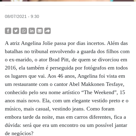
08/07/2021 - 9:30
A atriz Angelina Jolie passa por dias incertos. Além das
batalhas no tribunal envolvendo a guarda dos filhos com
o ex-marido, o ator Brad Pitt, de quem se divorciou em
2016, ela também é perseguida por fotógrafos em todos
os lugares que vai. Aos 46 anos, Angelina foi vista em
um restaurante com o cantor Abel Makkonen Tesfaye,
conhecido pelo seu nome artístico “The Weekend”, 15
anos mais novo. Ela, com um elegante vestido preto e o
músico, mais casual, vestindo jeans. Como foram
embora tarde da noite, mas em carros diferentes, fica a
dúvida: será que era um encontro ou um possível jantar
de negócios?