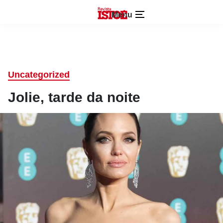
Menu
Uncategorized
Jolie, tarde da noite