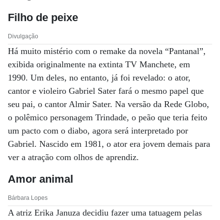
Filho de peixe
Divulgação
Há muito mistério com o remake da novela “Pantanal”,
exibida originalmente na extinta TV Manchete, em
1990. Um deles, no entanto, já foi revelado: o ator,
cantor e violeiro Gabriel Sater fará o mesmo papel que
seu pai, o cantor Almir Sater. Na versão da Rede Globo,
o polêmico personagem Trindade, o peão que teria feito
um pacto com o diabo, agora será interpretado por
Gabriel. Nascido em 1981, o ator era jovem demais para
ver a atração com olhos de aprendiz.
Amor animal
Bárbara Lopes
A atriz Erika Januza decidiu fazer uma tatuagem pelas