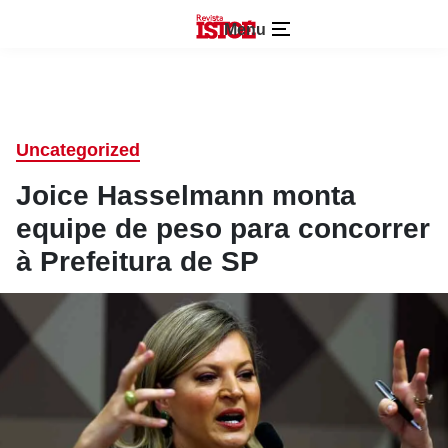
Menu
Uncategorized
Joice Hasselmann monta
equipe de peso para concorrer
à Prefeitura de SP