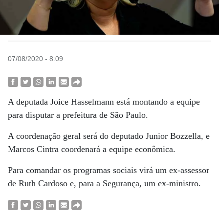
07/08/2020 - 8:09
A deputada Joice Hasselmann está montando a equipe
para disputar a prefeitura de São Paulo.
A coordenação geral será do deputado Junior Bozzella, e
Marcos Cintra coordenará a equipe econômica.
Para comandar os programas sociais virá um ex-assessor
de Ruth Cardoso e, para a Segurança, um ex-ministro.