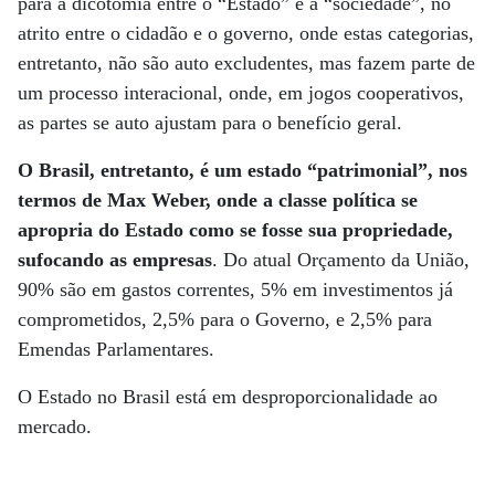
para a dicotomia entre o “Estado” e a “sociedade”, no
atrito entre o cidadão e o governo, onde estas categorias,
entretanto, não são auto excludentes, mas fazem parte de
um processo interacional, onde, em jogos cooperativos,
as partes se auto ajustam para o benefício geral.
O Brasil, entretanto, é um estado “patrimonial”, nos
termos de Max Weber, onde a classe política se
apropria do Estado como se fosse sua propriedade,
sufocando as empresas
. Do atual Orçamento da União,
90% são em gastos correntes, 5% em investimentos já
comprometidos, 2,5% para o Governo, e 2,5% para
Emendas Parlamentares.
O Estado no Brasil está em desproporcionalidade ao
mercado.