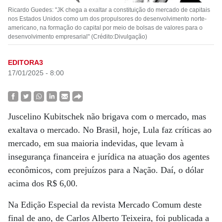
Ricardo Guedes: "JK chega a exaltar a constituição do mercado de capitais
nos Estados Unidos como um dos propulsores do desenvolvimento norte-
americano, na formação do capital por meio de bolsas de valores para o
desenvolvimento empresarial" (Crédito:Divulgação)
EDITORA3
17/01/2025 - 8:00
Juscelino Kubitschek não brigava com o mercado, mas
exaltava o mercado. No Brasil, hoje, Lula faz críticas ao
mercado, em sua maioria indevidas, que levam à
insegurança financeira e jurídica na atuação dos agentes
econômicos, com prejuízos para a Nação. Daí, o dólar
acima dos R$ 6,00.
Na Edição Especial da revista Mercado Comum deste
final de ano, de Carlos Alberto Teixeira, foi publicada a