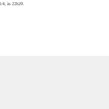
1/4, às 22h20.