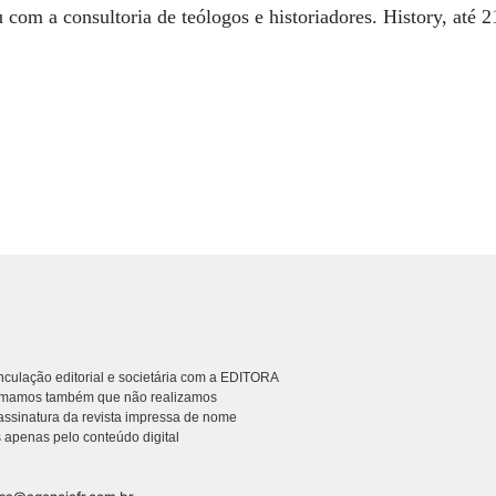
 com a consultoria de teólogos e historiadores. History, até 2
culação editorial e societária com a EDITORA
rmamos também que não realizamos
ssinatura da revista impressa de nome
 apenas pelo conteúdo digital