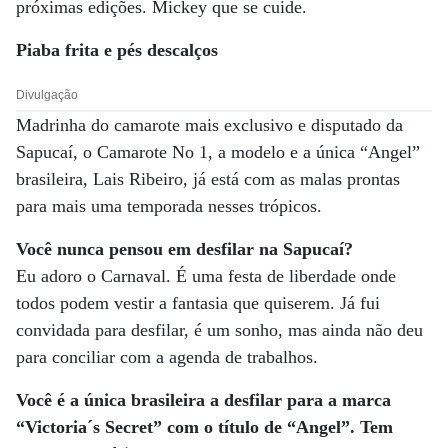
próximas edições. Mickey que se cuide.
Piaba frita e pés descalços
Divulgação
Madrinha do camarote mais exclusivo e disputado da
Sapucaí, o Camarote No 1, a modelo e a única “Angel”
brasileira, Lais Ribeiro, já está com as malas prontas
para mais uma temporada nesses trópicos.
Você nunca pensou em desfilar na Sapucaí?
Eu adoro o Carnaval. É uma festa de liberdade onde
todos podem vestir a fantasia que quiserem. Já fui
convidada para desfilar, é um sonho, mas ainda não deu
para conciliar com a agenda de trabalhos.
Você é a única brasileira a desfilar para a marca
“Victoria´s Secret” com o título de “Angel”. Tem