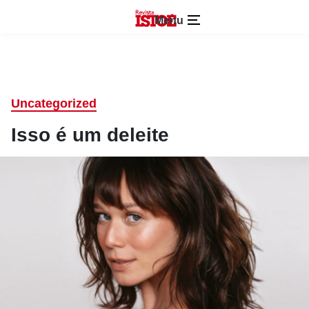
Menu
Uncategorized
Isso é um deleite