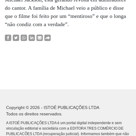
do cantor. A família de Michael veio a público e disse
que o filme foi feito por um “mentiroso” e que o longa
“não condiz com a verdade”.
Copyright © 2026 - ISTOÉ PUBLICAÇÕES LTDA
Todos os direitos reservados.
A ISTOÉ PUBLICAÇÕES LTDA é um portal digital independente e sem
vinculação editorial e societária com a EDITORA TRES COMÉRCIO DE
PUBLICACÕES LTDA (recuperação judicial). Informamos também que não