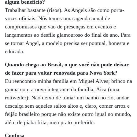
algum benefício?
Trabalhar bastante (risos). As Angels são como porta-
vozes oficiais. Nós temos uma agenda anual de
compromissos que vão de presenças em eventos e
lançamentos ao desfile glamouroso do final de ano. Para
se tornar Angel, a modelo precisa ser pontual, honesta e
educada.
Quando chega ao Brasil, o que você não pode deixar
de fazer para voltar renovada para Nova York?
Eu reencontro minha família em Miguel Alves; brinco na
grama com a nova integrante da família, Aica (uma
rottweiler); Não deixo de tomar um banho no rio, andar
descalça sem aqueles saltos altos e, claro, comer arroz e
feijão brasileiro porque não existe outro igual no mundo,
além de piaba frita, meu prato preferido.
Confusa