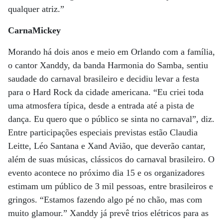
qualquer atriz.”
CarnaMickey
Morando há dois anos e meio em Orlando com a família,
o cantor Xanddy, da banda Harmonia do Samba, sentiu
saudade do carnaval brasileiro e decidiu levar a festa
para o Hard Rock da cidade americana. “Eu criei toda
uma atmosfera típica, desde a entrada até a pista de
dança. Eu quero que o público se sinta no carnaval”, diz.
Entre participações especiais previstas estão Claudia
Leitte, Léo Santana e Xand Avião, que deverão cantar,
além de suas músicas, clássicos do carnaval brasileiro. O
evento acontece no próximo dia 15 e os organizadores
estimam um público de 3 mil pessoas, entre brasileiros e
gringos. “Estamos fazendo algo pé no chão, mas com
muito glamour.” Xanddy já prevê trios elétricos para as