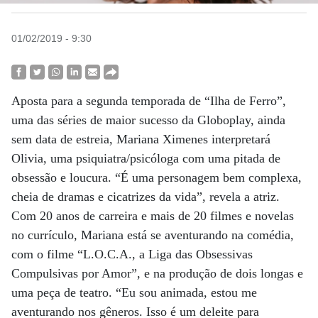
01/02/2019 - 9:30
Aposta para a segunda temporada de “Ilha de Ferro”,
uma das séries de maior sucesso da Globoplay, ainda
sem data de estreia, Mariana Ximenes interpretará
Olivia, uma psiquiatra/psicóloga com uma pitada de
obsessão e loucura. “É uma personagem bem complexa,
cheia de dramas e cicatrizes da vida”, revela a atriz.
Com 20 anos de carreira e mais de 20 filmes e novelas
no currículo, Mariana está se aventurando na comédia,
com o filme “L.O.C.A., a Liga das Obsessivas
Compulsivas por Amor”, e na produção de dois longas e
uma peça de teatro. “Eu sou animada, estou me
aventurando nos gêneros. Isso é um deleite para