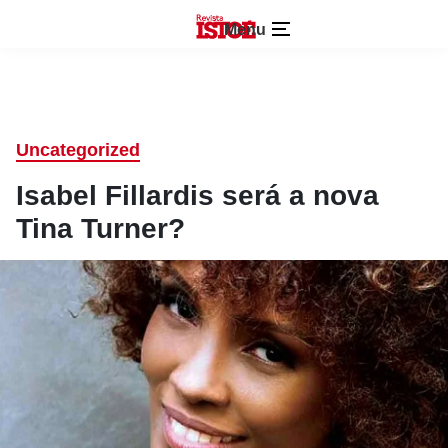
Menu
Uncategorized
Isabel Fillardis será a nova
Tina Turner?