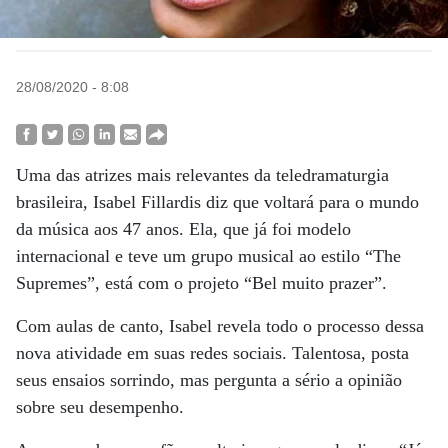
28/08/2020 - 8:08
Uma das atrizes mais relevantes da teledramaturgia
brasileira, Isabel Fillardis diz que voltará para o mundo
da música aos 47 anos. Ela, que já foi modelo
internacional e teve um grupo musical ao estilo “The
Supremes”, está com o projeto “Bel muito prazer”.
Com aulas de canto, Isabel revela todo o processo dessa
nova atividade em suas redes sociais. Talentosa, posta
seus ensaios sorrindo, mas pergunta a sério a opinião
sobre seu desempenho.