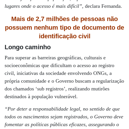
lugares onde o acesso é mais difícil”
, declara Fernanda.
Mais de 2,7 milhões de pessoas não
possuem nenhum tipo de documento de
identificação civil
Longo caminho
Para superar as barreiras geográficas, culturais e
socioeconômicas que dificultam o acesso ao registro
civil, iniciativas da sociedade envolvendo ONGs, a
própria comunidade e o Governo buscam a regularização
dos chamados ‘sub registros’, realizando mutirões
destinados à população vulnerável.
“Por deter a responsabilidade legal, no sentido de que
todos os nascimentos sejam registrados, o Governo deve
fomentar as políticas públicas eficazes, assegurando o