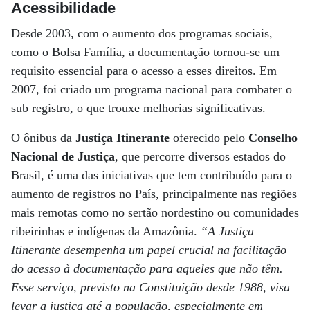
Acessibilidade
Desde 2003, com o aumento dos programas sociais,
como o Bolsa Família, a documentação tornou-se um
requisito essencial para o acesso a esses direitos. Em
2007, foi criado um programa nacional para combater o
sub registro, o que trouxe melhorias significativas.
O ônibus da
Justiça Itinerante
oferecido pelo
Conselho
Nacional de Justiça
, que percorre diversos estados do
Brasil, é uma das iniciativas que tem contribuído para o
aumento de registros no País, principalmente nas regiões
mais remotas como no sertão nordestino ou comunidades
ribeirinhas e indígenas da Amazônia.
“A Justiça
Itinerante desempenha um papel crucial na facilitação
do acesso à documentação para aqueles que não têm.
Esse serviço, previsto na Constituição desde 1988, visa
levar a justiça até a população, especialmente em