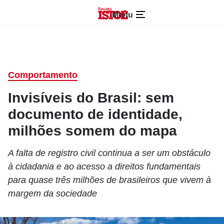
Menu
Comportamento
Invisíveis do Brasil: sem
documento de identidade,
milhões somem do mapa
A falta de registro civil continua a ser um obstáculo
à cidadania e ao acesso a direitos fundamentais
para quase três milhões de brasileiros que vivem à
margem da sociedade