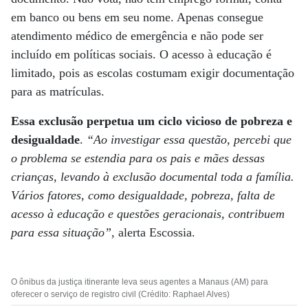
em banco ou bens em seu nome. Apenas consegue
atendimento médico de emergência e não pode ser
incluído em políticas sociais. O acesso à educação é
limitado, pois as escolas costumam exigir documentação
para as matrículas.
Essa exclusão perpetua um ciclo vicioso de pobreza e
desigualdade
.
“Ao investigar essa questão, percebi que
o problema se estendia para os pais e mães dessas
crianças, levando à exclusão documental toda a família.
Vários fatores, como desigualdade, pobreza, falta de
acesso à educação e questões geracionais, contribuem
para essa situação”
, alerta Escossia.
O ônibus da justiça itinerante leva seus agentes a Manaus (AM) para
oferecer o serviço de registro civil (Crédito: Raphael Alves)