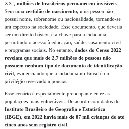
XXI,
milhões de brasileiros permanecem invisíveis
.
Sem uma
certidão de nascimento
, uma pessoa não
possui nome, sobrenome ou nacionalidade, tornando-se
um espectro na sociedade. Esse documento, que deveria
ser um direito básico, é a chave para a cidadania,
permitindo o acesso à educação, saúde, casamento civil
e programas sociais. No entanto,
dados do Censo 2022
revelam que mais de 2,7 milhões de pessoas não
possuem nenhum tipo de documento de identificação
civil
, evidenciando que a cidadania no Brasil é um
privilégio reservado a poucos.
Esse cenário é especialmente preocupante entre as
populações mais vulneráveis. De acordo com dados do
Instituto Brasileiro de Geografia e Estatística
(IBGE)
,
em 2022 havia mais de 87 mil crianças de até
cinco anos sem registro civil
.