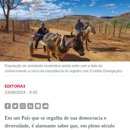
População do semiárido nordestino ainda sofre com a falta de
conhecimento a cerca da importância do registro civil (Crédito:Divulgação)
EDITORA3
23/08/2024 - 8:00
Em um País que se orgulha de sua democracia e
diversidade, é alarmante saber que, em pleno século