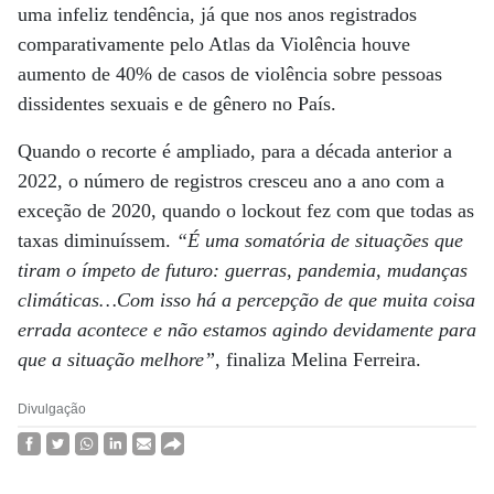
uma infeliz tendência, já que nos anos registrados
comparativamente pelo Atlas da Violência houve
aumento de 40% de casos de violência sobre pessoas
dissidentes sexuais e de gênero no País.
Quando o recorte é ampliado, para a década anterior a
2022, o número de registros cresceu ano a ano com a
exceção de 2020, quando o lockout fez com que todas as
taxas diminuíssem.
“É uma somatória de situações que
tiram o ímpeto de futuro: guerras, pandemia, mudanças
climáticas…Com isso há a percepção de que muita coisa
errada acontece e não estamos agindo devidamente para
que a situação melhore”
, finaliza Melina Ferreira.
Divulgação