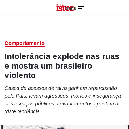
Menu
Comportamento
Intolerância explode nas ruas
e mostra um brasileiro
violento
Casos de acessos de raiva ganham repercussão
pelo País, levam agressões, mortes e insegurança
aos espaços públicos. Levantamentos apontam a
triste tendência