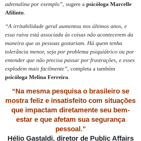
adrenalina por exemplo”
, sugere a
psicóloga Marcelle
Afilinto
.
“A irritabilidade geral aumentou nos últimos anos, e
essa raiva está associada às coisas não acontecerem da
maneira que as pessoas gostariam. Há quem tenha
tolerância menor, seja por problema psiquiátrico ou por
entender que não precisa passar por frustrações, e esses
explodem mais facilmente”
, completa a também
psicóloga Melina Ferreira
.
“Na mesma pesquisa o brasileiro se
mostra feliz e insatisfeito com situações
que impactam diretamente seu bem-
estar e que afetam sua segurança
pessoal.”
Hélio Gastaldi, diretor de Public Affairs