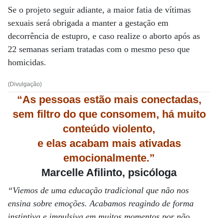
Se o projeto seguir adiante, a maior fatia de vítimas
sexuais será obrigada a manter a gestação em
decorrência de estupro, e caso realize o aborto após as
22 semanas seriam tratadas com o mesmo peso que
homicidas.
(Divulgação)
“As pessoas estão mais conectadas,
sem filtro do que consomem, há muito
conteúdo violento,
e elas acabam mais ativadas
emocionalmente.”
Marcelle Afilinto, psicóloga
“Viemos de uma educação tradicional que não nos
ensina sobre emoções. Acabamos reagindo de forma
instintiva e impulsiva em muitos momentos por não