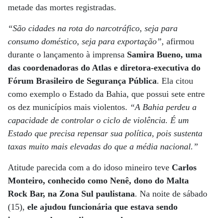
metade das mortes registradas.
“São cidades na rota do narcotráfico, seja para
consumo doméstico, seja para exportação”
, afirmou
durante o lançamento à imprensa
Samira Bueno, uma
das coordenadoras do Atlas e diretora-executiva do
Fórum Brasileiro de Segurança Pública
. Ela citou
como exemplo o Estado da Bahia, que possui sete entre
os dez municípios mais violentos.
“A Bahia perdeu a
capacidade de controlar o ciclo de violência. É um
Estado que precisa repensar sua política, pois sustenta
taxas muito mais elevadas do que a média nacional.”
Atitude parecida com a do idoso mineiro teve
Carlos
Monteiro, conhecido como Nenê, dono do Malta
Rock Bar, na Zona Sul paulistana
. Na noite de sábado
(15),
ele ajudou funcionária que estava sendo