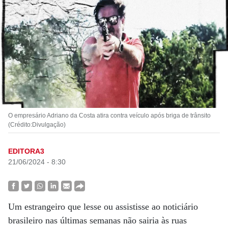
O empresário Adriano da Costa atira contra veículo após briga de trânsito
(Crédito:Divulgação)
EDITORA3
21/06/2024 - 8:30
Um estrangeiro que lesse ou assistisse ao noticiário
brasileiro nas últimas semanas não sairia às ruas