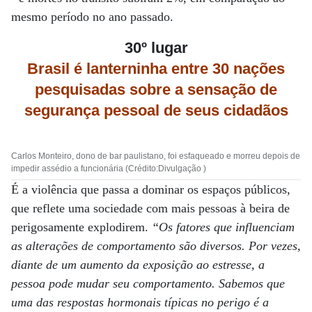
mesmo período no ano passado.
30º lugar
Brasil é lanterninha entre 30 nações
pesquisadas sobre a sensação de
segurança pessoal de seus cidadãos
Carlos Monteiro, dono de bar paulistano, foi esfaqueado e morreu depois de
impedir assédio a funcionária (Crédito:Divulgação )
É a violência que passa a dominar os espaços públicos,
que reflete uma sociedade com mais pessoas à beira de
perigosamente explodirem.
“Os fatores que influenciam
as alterações de comportamento são diversos. Por vezes,
diante de um aumento da exposição ao estresse, a
pessoa pode mudar seu comportamento. Sabemos que
uma das respostas hormonais típicas no perigo é a