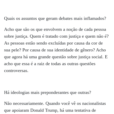
Quais os assuntos que geram debates mais inflamados?
Acho que são os que envolvem a noção de cada pessoa
sobre justiça. Quem é tratado com justiça e quem não é?
As pessoas estão sendo excluídas por causa da cor de
sua pele? Por causa de sua identidade de gênero? Acho
que agora há uma grande questão sobre justiça social. E
acho que essa é a raiz de todas as outras questões
controversas.
Há ideologias mais preponderantes que outras?
Não necessariamente. Quando você vê os nacionalistas
que apoiaram Donald Trump, há uma tentativa de