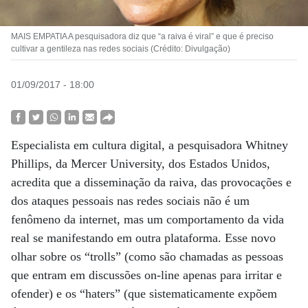
MAIS EMPATIA A pesquisadora diz que “a raiva é viral” e que é preciso
cultivar a gentileza nas redes sociais (Crédito: Divulgação)
01/09/2017 - 18:00
Especialista em cultura digital, a pesquisadora Whitney
Phillips, da Mercer University, dos Estados Unidos,
acredita que a disseminação da raiva, das provocações e
dos ataques pessoais nas redes sociais não é um
fenômeno da internet, mas um comportamento da vida
real se manifestando em outra plataforma. Esse novo
olhar sobre os “trolls” (como são chamadas as pessoas
que entram em discussões on-line apenas para irritar e
ofender) e os “haters” (que sistematicamente expõem