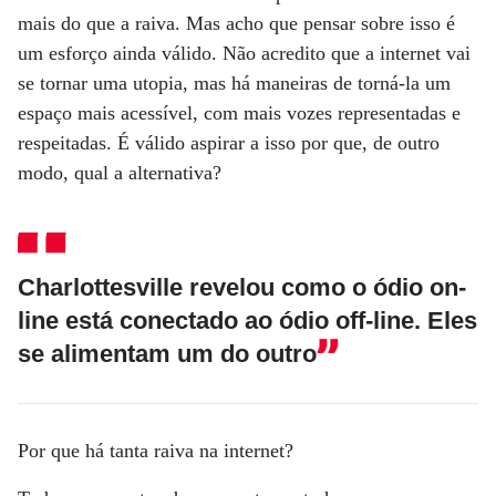
mais do que a raiva. Mas acho que pensar sobre isso é
um esforço ainda válido. Não acredito que a internet vai
se tornar uma utopia, mas há maneiras de torná-la um
espaço mais acessível, com mais vozes representadas e
respeitadas. É válido aspirar a isso por que, de outro
modo, qual a alternativa?
Charlottesville revelou como o ódio on-
line está conectado ao ódio off-line. Eles
se alimentam um do outro
Por que há tanta raiva na internet?