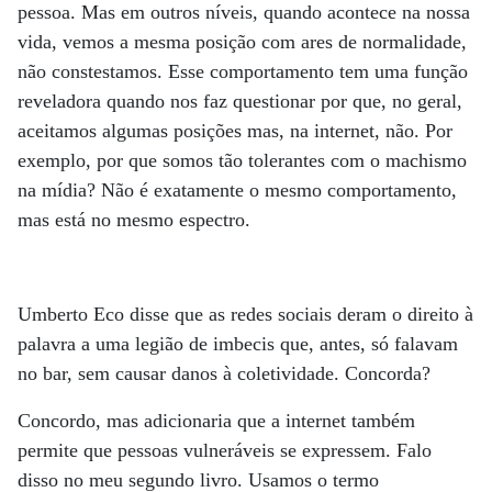
pessoa. Mas em outros níveis, quando acontece na nossa
vida, vemos a mesma posição com ares de normalidade,
não constestamos. Esse comportamento tem uma função
reveladora quando nos faz questionar por que, no geral,
aceitamos algumas posições mas, na internet, não. Por
exemplo, por que somos tão tolerantes com o machismo
na mídia? Não é exatamente o mesmo comportamento,
mas está no mesmo espectro.
Umberto Eco disse que as redes sociais deram o direito à
palavra a uma legião de imbecis que, antes, só falavam
no bar, sem causar danos à coletividade. Concorda?
Concordo, mas adicionaria que a internet também
permite que pessoas vulneráveis se expressem. Falo
disso no meu segundo livro. Usamos o termo