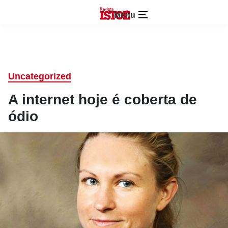
Menu
Uncategorized
A internet hoje é coberta de
ódio