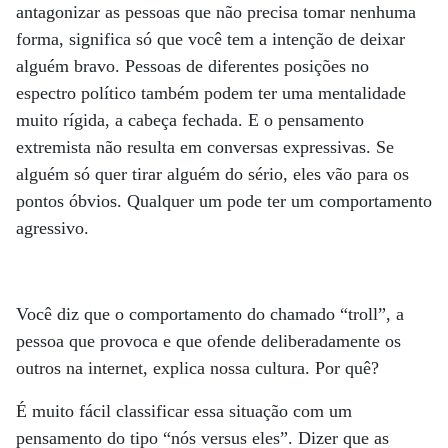
antagonizar as pessoas que não precisa tomar nenhuma
forma, significa só que você tem a intenção de deixar
alguém bravo. Pessoas de diferentes posições no
espectro político também podem ter uma mentalidade
muito rígida, a cabeça fechada. E o pensamento
extremista não resulta em conversas expressivas. Se
alguém só quer tirar alguém do sério, eles vão para os
pontos óbvios. Qualquer um pode ter um comportamento
agressivo.
Você diz que o comportamento do chamado “troll”, a
pessoa que provoca e que ofende deliberadamente os
outros na internet, explica nossa cultura. Por quê?
É muito fácil classificar essa situação com um
pensamento do tipo “nós versus eles”. Dizer que as