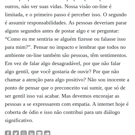
outros, não ver suas vidas. Nossa visão on-line é
limitada, e o primeiro passo é perceber isso. O segundo
é assumir responsabilidades. As pessoas deveriam parar
alguns segundos antes de postar algo e se perguntar:
“Como eu me sentiria se alguém fizesse ou falasse isso
para mim?”. Pensar no impacto e lembrar que todos no
ambiente on-line também são pessoas, têm sentimentos.
Em vez de falar algo desagradável, por que não falar
algo gentil, que você gostaria de ouvir? Por que não
chamar a atenção para algo positivo? Não sou inocente a
ponto de pensar que o preconceito vai sumir, que só de
ser gentil isso vai acabar. Mas devemos encorajar as
pessoas a se expressarem com empatia. A internet hoje é
coberta de ódio e isso não contribui para um diálogo
significativo.