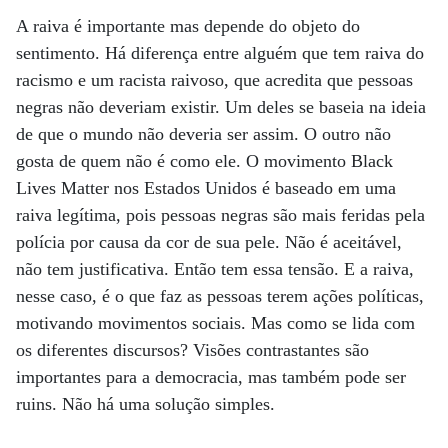
A raiva é importante mas depende do objeto do
sentimento. Há diferença entre alguém que tem raiva do
racismo e um racista raivoso, que acredita que pessoas
negras não deveriam existir. Um deles se baseia na ideia
de que o mundo não deveria ser assim. O outro não
gosta de quem não é como ele. O movimento Black
Lives Matter nos Estados Unidos é baseado em uma
raiva legítima, pois pessoas negras são mais feridas pela
polícia por causa da cor de sua pele. Não é aceitável,
não tem justificativa. Então tem essa tensão. E a raiva,
nesse caso, é o que faz as pessoas terem ações políticas,
motivando movimentos sociais. Mas como se lida com
os diferentes discursos? Visões contrastantes são
importantes para a democracia, mas também pode ser
ruins. Não há uma solução simples.