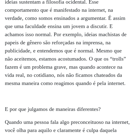
ideias sustentam a filosofia ocidental. Esse
comportamento que é manifestado na internet, na
verdade, como somos ensinados a argumentar. É assim
que uma faculdade ensina um jovem a discutir. E
achamos isso normal. Por exemplo, ideias machistas de
papeis de gênero são reforçadas na imprensa, na
publicidade, e entendemos que é normal. Mesmo que
não aceitemos, estamos acostumados. O que os “trolls”
fazem é um problema grave, mas quando acontece na
vida real, no cotidiano, nós não ficamos chateados da
mesma maneira como reagimos quando é pela internet.
E por que julgamos de maneiras diferentes?
Quando uma pessoa fala algo preconceituoso na internet,
você olha para aquilo e claramente é culpa daquela