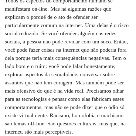
Todos os aspectos do comportamento humano se
manifestam on-line. Mas há algumas razões que
explicam o porquê de o ato de ofender ser
particularmente comum na internet. Uma delas é o risco
social reduzido. Se você ofender alguém nas redes
sociais, a pessoa não pode revidar com um soco. Então,
você pode fazer coisas na internet que não poderia fora
dela porque teria mais consequências negativas. Tem o
lado bom e o ruim: você pode falar honestamente,
explorar aspectos da sexualidade, conversar sobre
assuntos que não tem coragem. Mas também pode ser
mais ofensivo do que é na vida real. Precisamos olhar
para as tecnologias e pensar como elas fabricam esses
comportamentos, mas não se pode dizer que o ódio só
existe virtualmente. Racismo, homofobia e machismo
são temas off-line. São questões culturais, mas que, na
internet, são mais perceptíveis.