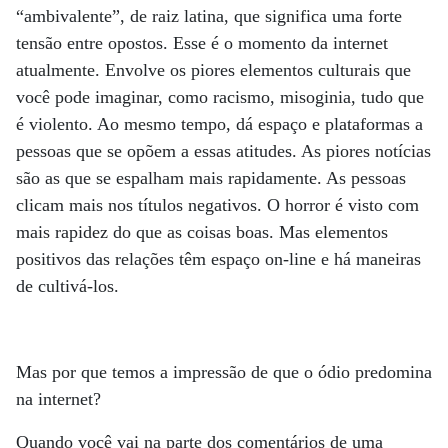
“ambivalente”, de raiz latina, que significa uma forte
tensão entre opostos. Esse é o momento da internet
atualmente. Envolve os piores elementos culturais que
você pode imaginar, como racismo, misoginia, tudo que
é violento. Ao mesmo tempo, dá espaço e plataformas a
pessoas que se opõem a essas atitudes. As piores notícias
são as que se espalham mais rapidamente. As pessoas
clicam mais nos títulos negativos. O horror é visto com
mais rapidez do que as coisas boas. Mas elementos
positivos das relações têm espaço on-line e há maneiras
de cultivá-los.
Mas por que temos a impressão de que o ódio predomina
na internet?
Quando você vai na parte dos comentários de uma