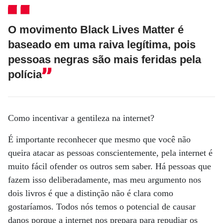
O movimento Black Lives Matter é
baseado em uma raiva legítima, pois
pessoas negras são mais feridas pela
polícia
Como incentivar a gentileza na internet?
É importante reconhecer que mesmo que você não
queira atacar as pessoas conscientemente, pela internet é
muito fácil ofender os outros sem saber. Há pessoas que
fazem isso deliberadamente, mas meu argumento nos
dois livros é que a distinção não é clara como
gostaríamos. Todos nós temos o potencial de causar
danos porque a internet nos prepara para repudiar os