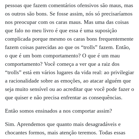
pessoas que fazem comentários ofensivos são maus, mas
os outros são bons. Se fosse assim, nós só precisaríamos
nos preocupar com os caras maus. Mas uma das coisas
que falo no meu livro é que essa é uma suposição
complicada porque mesmo os caras bons frequentemente
fazem coisas parecidas ao que os “trolls” fazem. Então,
o que é um bom comportamento? O que é um mau
comportamento? Você começa a ver que a raiz dos
“trolls” está em vários lugares da vida real: ao privilegiar
a racionalidade sobre as emoções, ao atacar alguém que
seja muito sensível ou ao acreditar que você pode fazer o
que quiser e não precisa enfrentar as consequências.
Então somos ensinados a nos comportar assim?
Sim. Aprendemos que quanto mais desagradáveis e
chocantes formos, mais atenção teremos. Todas essas