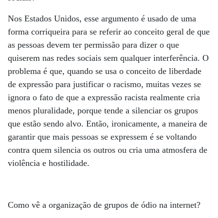
Nos Estados Unidos, esse argumento é usado de uma
forma corriqueira para se referir ao conceito geral de que
as pessoas devem ter permissão para dizer o que
quiserem nas redes sociais sem qualquer interferência. O
problema é que, quando se usa o conceito de liberdade
de expressão para justificar o racismo, muitas vezes se
ignora o fato de que a expressão racista realmente cria
menos pluralidade, porque tende a silenciar os grupos
que estão sendo alvo. Então, ironicamente, a maneira de
garantir que mais pessoas se expressem é se voltando
contra quem silencia os outros ou cria uma atmosfera de
violência e hostilidade.
Como vê a organização de grupos de ódio na internet?