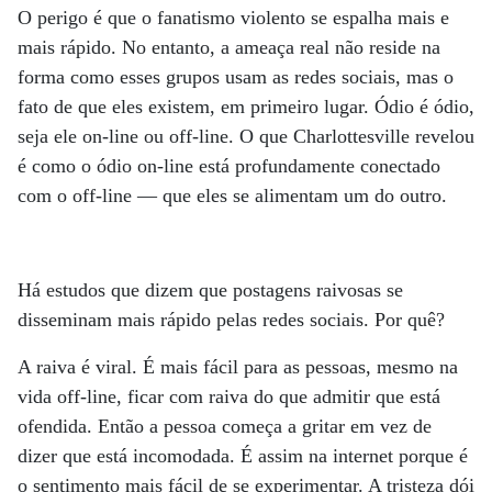
O perigo é que o fanatismo violento se espalha mais e
mais rápido. No entanto, a ameaça real não reside na
forma como esses grupos usam as redes sociais, mas o
fato de que eles existem, em primeiro lugar. Ódio é ódio,
seja ele on-line ou off-line. O que Charlottesville revelou
é como o ódio on-line está profundamente conectado
com o off-line — que eles se alimentam um do outro.
Há estudos que dizem que postagens raivosas se
disseminam mais rápido pelas redes sociais. Por quê?
A raiva é viral. É mais fácil para as pessoas, mesmo na
vida off-line, ficar com raiva do que admitir que está
ofendida. Então a pessoa começa a gritar em vez de
dizer que está incomodada. É assim na internet porque é
o sentimento mais fácil de se experimentar. A tristeza dói