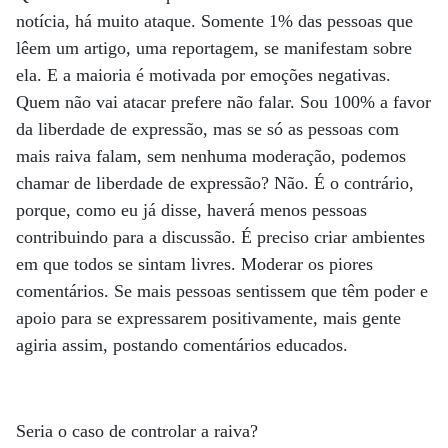
notícia, há muito ataque. Somente 1% das pessoas que
lêem um artigo, uma reportagem, se manifestam sobre
ela. E a maioria é motivada por emoções negativas.
Quem não vai atacar prefere não falar. Sou 100% a favor
da liberdade de expressão, mas se só as pessoas com
mais raiva falam, sem nenhuma moderação, podemos
chamar de liberdade de expressão? Não. É o contrário,
porque, como eu já disse, haverá menos pessoas
contribuindo para a discussão. É preciso criar ambientes
em que todos se sintam livres. Moderar os piores
comentários. Se mais pessoas sentissem que têm poder e
apoio para se expressarem positivamente, mais gente
agiria assim, postando comentários educados.
Seria o caso de controlar a raiva?