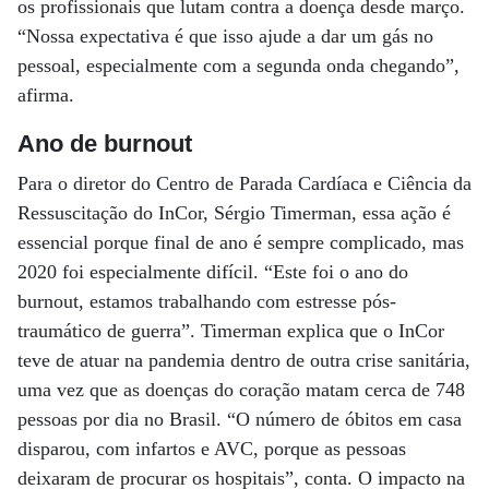
os profissionais que lutam contra a doença desde março.
“Nossa expectativa é que isso ajude a dar um gás no
pessoal, especialmente com a segunda onda chegando”,
afirma.
Ano de burnout
Para o diretor do Centro de Parada Cardíaca e Ciência da
Ressuscitação do InCor, Sérgio Timerman, essa ação é
essencial porque final de ano é sempre complicado, mas
2020 foi especialmente difícil. “Este foi o ano do
burnout, estamos trabalhando com estresse pós-
traumático de guerra”. Timerman explica que o InCor
teve de atuar na pandemia dentro de outra crise sanitária,
uma vez que as doenças do coração matam cerca de 748
pessoas por dia no Brasil. “O número de óbitos em casa
disparou, com infartos e AVC, porque as pessoas
deixaram de procurar os hospitais”, conta. O impacto na