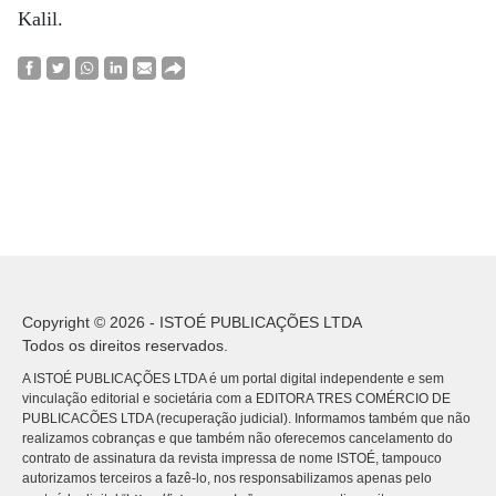
Kalil.
Copyright © 2026 - ISTOÉ PUBLICAÇÕES LTDA
Todos os direitos reservados.
A ISTOÉ PUBLICAÇÕES LTDA é um portal digital independente e sem
vinculação editorial e societária com a EDITORA TRES COMÉRCIO DE
PUBLICACÕES LTDA (recuperação judicial). Informamos também que não
realizamos cobranças e que também não oferecemos cancelamento do
contrato de assinatura da revista impressa de nome ISTOÉ, tampouco
autorizamos terceiros a fazê-lo, nos responsabilizamos apenas pelo