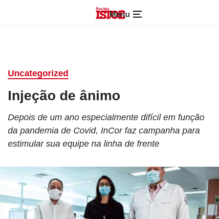
Menu
Uncategorized
Injeção de ânimo
Depois de um ano especialmente difícil em função
da pandemia de Covid, InCor faz campanha para
estimular sua equipe na linha de frente