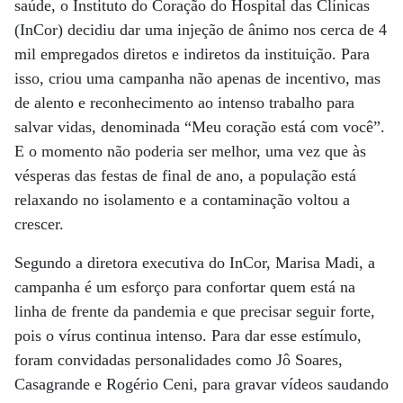
saúde, o Instituto do Coração do Hospital das Clínicas
(InCor) decidiu dar uma injeção de ânimo nos cerca de 4
mil empregados diretos e indiretos da instituição. Para
isso, criou uma campanha não apenas de incentivo, mas
de alento e reconhecimento ao intenso trabalho para
salvar vidas, denominada “Meu coração está com você”.
E o momento não poderia ser melhor, uma vez que às
vésperas das festas de final de ano, a população está
relaxando no isolamento e a contaminação voltou a
crescer.
Segundo a diretora executiva do InCor, Marisa Madi, a
campanha é um esforço para confortar quem está na
linha de frente da pandemia e que precisar seguir forte,
pois o vírus continua intenso. Para dar esse estímulo,
foram convidadas personalidades como Jô Soares,
Casagrande e Rogério Ceni, para gravar vídeos saudando