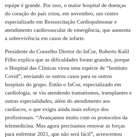
equipe é grande. Por isso, o maior hospital de doenças
do coração do país criou, em novembro, um centro
especializado em Ressuscitação Cardiopulmonar e
atendimento cardiovascular de emergência, que aumenta
a sobrevivência em casos de infarte.
Presidente do Conselho Diretor do InCor, Roberto Kalil
Filho explica que as dificuldades foram grandes, porque
o Hospital das Clínicas virou uma espécie de “Instituto
Covid”, enviando os outros casos para os outros
hospitais do grupo. Então o InCor, especializado em
cardiologia, se viu atendendo tramatismos, transplantes e
outras especialidades, além do atendimento aos
cardíacos, o que exigiu ainda mais esforço dos
profissionais. “Avançamos muito com os protocolos da
telemedicina. Mas agora precisamos renovar as forças
para enfrentar 2021, que não será fácil”, acrescentou