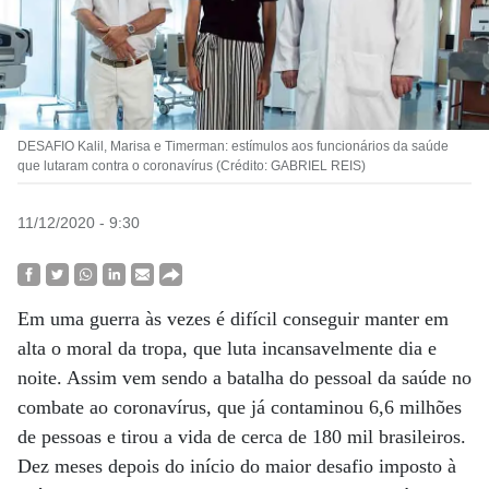
DESAFIO Kalil, Marisa e Timerman: estímulos aos funcionários da saúde
que lutaram contra o coronavírus (Crédito: GABRIEL REIS)
11/12/2020 - 9:30
Em uma guerra às vezes é difícil conseguir manter em
alta o moral da tropa, que luta incansavelmente dia e
noite. Assim vem sendo a batalha do pessoal da saúde no
combate ao coronavírus, que já contaminou 6,6 milhões
de pessoas e tirou a vida de cerca de 180 mil brasileiros.
Dez meses depois do início do maior desafio imposto à