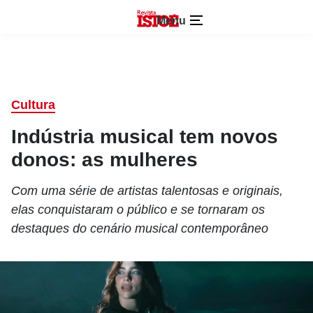
Menu
Cultura
Indústria musical tem novos
donos: as mulheres
Com uma série de artistas talentosas e originais,
elas conquistaram o público e se tornaram os
destaques do cenário musical contemporâneo