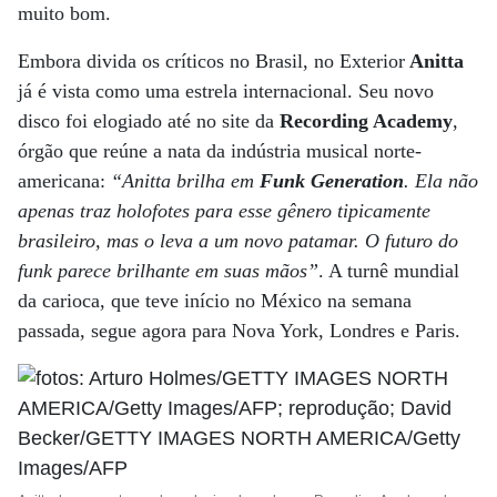
muito bom.
Embora divida os críticos no Brasil, no Exterior
Anitta
já é vista como uma estrela internacional. Seu novo
disco foi elogiado até no site da
Recording Academy
,
órgão que reúne a nata da indústria musical norte-
americana:
“Anitta brilha em
Funk Generation
. Ela não
apenas traz holofotes para esse gênero tipicamente
brasileiro, mas o leva a um novo patamar. O futuro do
funk parece brilhante em suas mãos”
. A turnê mundial
da carioca, que teve início no México na semana
passada, segue agora para Nova York, Londres e Paris.