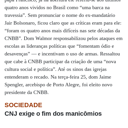
quatro anos vividos no Brasil como “uma barca na
travessia”. Sem pronunciar o nome do ex-mandatário
Jair Bolsonaro, ficou claro que as críticas eram para ele:
“foram os quatro anos mais difíceis nas sete décadas da
CNBB”. Dom Walmor responsabilizou pelos ataques em
escolas as lideranças políticas que “fomentam ódio e
desavenças” — e incentivam o uso de armas. Ressaltou
que cabe à CNBB participar da criação de uma “nova
cultura social e política”. Até os sinos das igrejas
entenderam o recado. Na terça-feira 25, dom Jaime
Spengler, arcebispo de Porto Alegre, foi eleito novo
presidente da CNBB.
SOCIEDADE
CNJ exige o fim dos manicômios