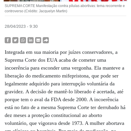
SUPREMA CORTE Manifestação contra pílulas abortivas: tema recorrente e
controverso (Crédito: Jacquelyn Martin)
28/04/2023 - 9:30
Integrada em sua maioria por juízes conservadores, a
Suprema Corte dos EUA acaba de cometer uma
incoerência para esconder uma vergonha. Ela manteve a
liberação do medicamento mifepristona, que pode ser
legalmente adquirido para interrupção voluntária da
gravidez. A decisão de mantê-lo liberado é acertada, até
porque tem o aval da FDA desde 2000. A incoerência
está no fato de a mesma Suprema Corte ter derrubado há
dez meses a proteção constitucional ao aborto
voluntário, que vigorava desde 1973. A mulher abortava