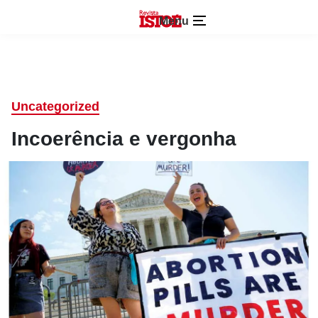
Menu
Uncategorized
Incoerência e vergonha