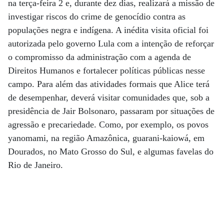
na terça-feira 2 e, durante dez dias, realizará a missão de
investigar riscos do crime de genocídio contra as
populações negra e indígena. A inédita visita oficial foi
autorizada pelo governo Lula com a intenção de reforçar
o compromisso da administração com a agenda de
Direitos Humanos e fortalecer políticas públicas nesse
campo. Para além das atividades formais que Alice terá
de desempenhar, deverá visitar comunidades que, sob a
presidência de Jair Bolsonaro, passaram por situações de
agressão e precariedade. Como, por exemplo, os povos
yanomami, na região Amazônica, guarani-kaiowá, em
Dourados, no Mato Grosso do Sul, e algumas favelas do
Rio de Janeiro.