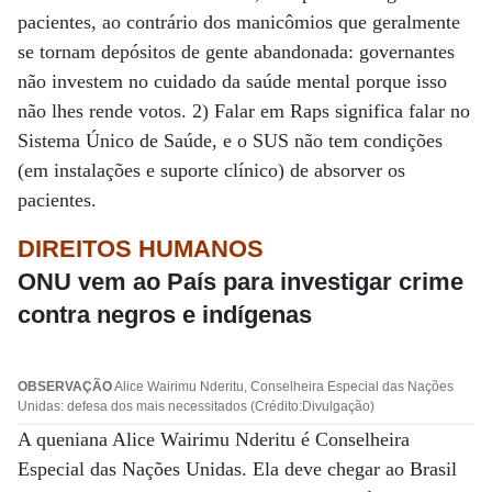
pacientes, ao contrário dos manicômios que geralmente
se tornam depósitos de gente abandonada: governantes
não investem no cuidado da saúde mental porque isso
não lhes rende votos. 2) Falar em Raps significa falar no
Sistema Único de Saúde, e o SUS não tem condições
(em instalações e suporte clínico) de absorver os
pacientes.
DIREITOS HUMANOS
ONU vem ao País para investigar crime
contra negros e indígenas
OBSERVAÇÃO
Alice Wairimu Nderitu, Conselheira Especial das Nações
Unidas: defesa dos mais necessitados (Crédito:Divulgação)
A queniana Alice Wairimu Nderitu é Conselheira
Especial das Nações Unidas. Ela deve chegar ao Brasil