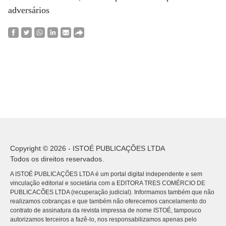
adversários
Copyright © 2026 - ISTOÉ PUBLICAÇÕES LTDA
Todos os direitos reservados.
A ISTOÉ PUBLICAÇÕES LTDA é um portal digital independente e sem
vinculação editorial e societária com a EDITORA TRES COMÉRCIO DE
PUBLICACÕES LTDA (recuperação judicial). Informamos também que não
realizamos cobranças e que também não oferecemos cancelamento do
contrato de assinatura da revista impressa de nome ISTOÉ, tampouco
autorizamos terceiros a fazê-lo, nos responsabilizamos apenas pelo