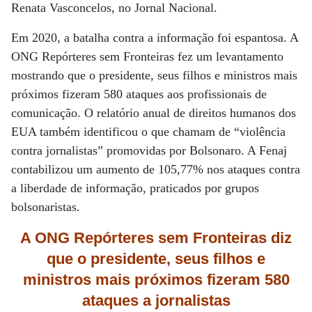
Renata Vasconcelos, no Jornal Nacional.
Em 2020, a batalha contra a informação foi espantosa. A
ONG Repórteres sem Fronteiras fez um levantamento
mostrando que o presidente, seus filhos e ministros mais
próximos fizeram 580 ataques aos profissionais de
comunicação. O relatório anual de direitos humanos dos
EUA também identificou o que chamam de “violência
contra jornalistas” promovidas por Bolsonaro. A Fenaj
contabilizou um aumento de 105,77% nos ataques contra
a liberdade de informação, praticados por grupos
bolsonaristas.
A ONG Repórteres sem Fronteiras diz
que o presidente, seus filhos e
ministros mais próximos fizeram 580
ataques a jornalistas