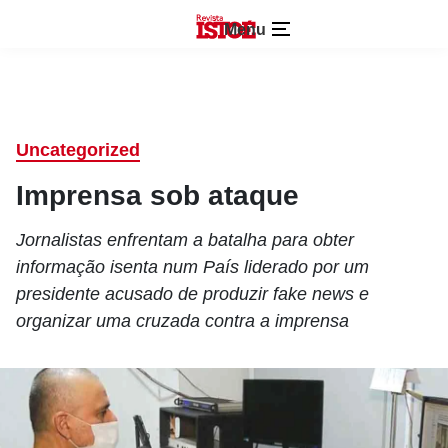
Menu
Uncategorized
Imprensa sob ataque
Jornalistas enfrentam a batalha para obter
informação isenta num País liderado por um
presidente acusado de produzir fake news e
organizar uma cruzada contra a imprensa