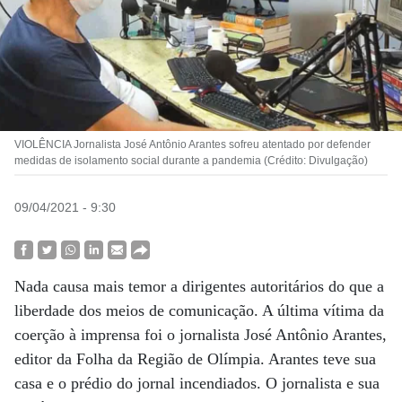
VIOLÊNCIA Jornalista José Antônio Arantes sofreu atentado por defender
medidas de isolamento social durante a pandemia (Crédito: Divulgação)
09/04/2021 - 9:30
Nada causa mais temor a dirigentes autoritários do que a
liberdade dos meios de comunicação. A última vítima da
coerção à imprensa foi o jornalista José Antônio Arantes,
editor da Folha da Região de Olímpia. Arantes teve sua
casa e o prédio do jornal incendiados. O jornalista e sua