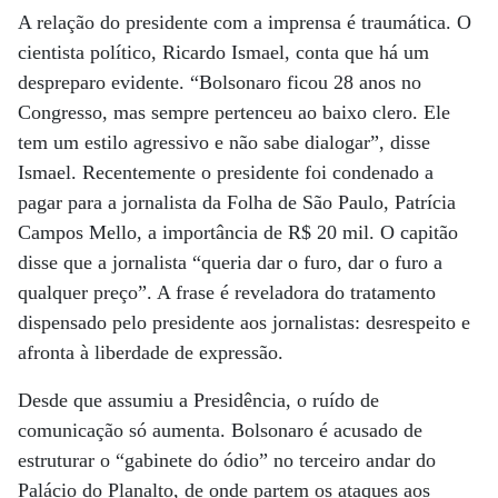
A relação do presidente com a imprensa é traumática. O
cientista político, Ricardo Ismael, conta que há um
despreparo evidente. “Bolsonaro ficou 28 anos no
Congresso, mas sempre pertenceu ao baixo clero. Ele
tem um estilo agressivo e não sabe dialogar”, disse
Ismael. Recentemente o presidente foi condenado a
pagar para a jornalista da Folha de São Paulo, Patrícia
Campos Mello, a importância de R$ 20 mil. O capitão
disse que a jornalista “queria dar o furo, dar o furo a
qualquer preço”. A frase é reveladora do tratamento
dispensado pelo presidente aos jornalistas: desrespeito e
afronta à liberdade de expressão.
Desde que assumiu a Presidência, o ruído de
comunicação só aumenta. Bolsonaro é acusado de
estruturar o “gabinete do ódio” no terceiro andar do
Palácio do Planalto, de onde partem os ataques aos