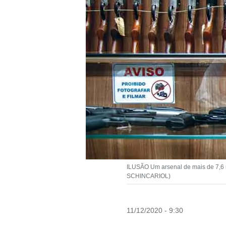
ILUSÃO Um arsenal de mais de 7,6 m
SCHINCARIOL)
11/12/2020 - 9:30