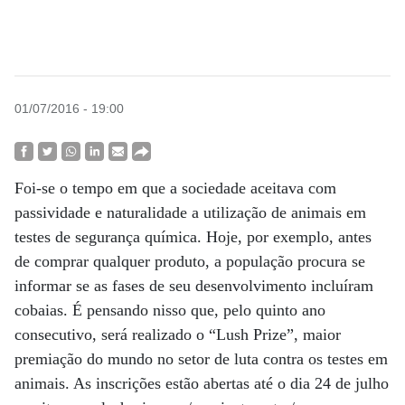
01/07/2016 - 19:00
Foi-se o tempo em que a sociedade aceitava com
passividade e naturalidade a utilização de animais em
testes de segurança química. Hoje, por exemplo, antes
de comprar qualquer produto, a população procura se
informar se as fases de seu desenvolvimento incluíram
cobaias. É pensando nisso que, pelo quinto ano
consecutivo, será realizado o “Lush Prize”, maior
premiação do mundo no setor de luta contra os testes em
animais. As inscrições estão abertas até o dia 24 de julho