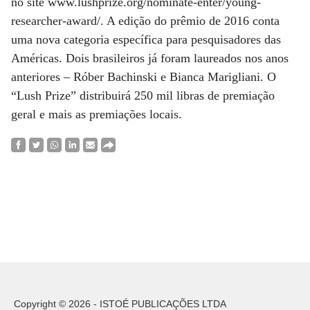
no site www.lushprize.org/nominate-enter/young-
researcher-award/. A edição do prêmio de 2016 conta
uma nova categoria específica para pesquisadores das
Américas. Dois brasileiros já foram laureados nos anos
anteriores – Róber Bachinski e Bianca Marigliani. O
“Lush Prize” distribuirá 250 mil libras de premiação
geral e mais as premiações locais.
Copyright © 2026 - ISTOÉ PUBLICAÇÕES LTDA