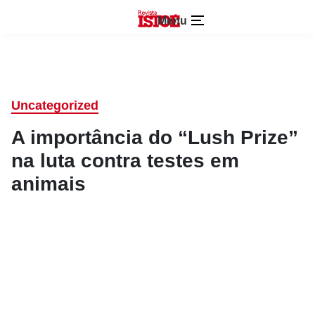
Menu
Uncategorized
A importância do “Lush Prize”
na luta contra testes em
animais