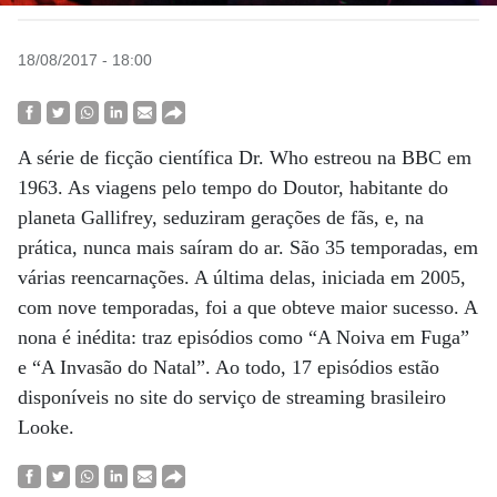
18/08/2017 - 18:00
A série de ficção científica Dr. Who estreou na BBC em
1963. As viagens pelo tempo do Doutor, habitante do
planeta Gallifrey, seduziram gerações de fãs, e, na
prática, nunca mais saíram do ar. São 35 temporadas, em
várias reencarnações. A última delas, iniciada em 2005,
com nove temporadas, foi a que obteve maior sucesso. A
nona é inédita: traz episódios como “A Noiva em Fuga”
e “A Invasão do Natal”. Ao todo, 17 episódios estão
disponíveis no site do serviço de streaming brasileiro
Looke.