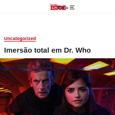
Menu
Uncategorized
Imersão total em Dr. Who