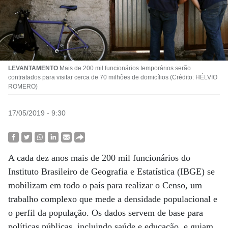
LEVANTAMENTO
Mais de 200 mil funcionários temporários serão
contratados para visitar cerca de 70 milhões de domicílios (Crédito: HÉLVIO
ROMERO)
17/05/2019 - 9:30
A cada dez anos mais de 200 mil funcionários do
Instituto Brasileiro de Geografia e Estatística (IBGE) se
mobilizam em todo o país para realizar o Censo, um
trabalho complexo que mede a densidade populacional e
o perfil da população. Os dados servem de base para
políticas públicas, incluindo saúde e educação, e guiam