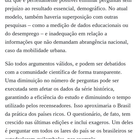
diz que é perfeitamente possível eliminar perguntas sem
prejuízo ao resultado essencial, demográfico. No atual
modelo, também haveria superposição com outras
pesquisas – como a medição de dados educacionais ou
do desemprego – e inadequação em relação a
informações que não demandam abrangência nacional,
caso da mobilidade urbana.
São todos argumentos válidos, e podem ser debatidos
com a comunidade científica de forma transparente.
Uma diminuição no número de perguntas pode ser
executada sem afetar os dados da série histórica,
garantindo a eficiência do estudo e diminuindo o tempo
utilizado pelos recenseadores. Isso aproximaria o Brasil
da prática dos países ricos. O questionário, de fato, tem
crescido nas últimas edições e inclui exageros. Um deles
é perguntar em todos os lares do país se os brasileiros se