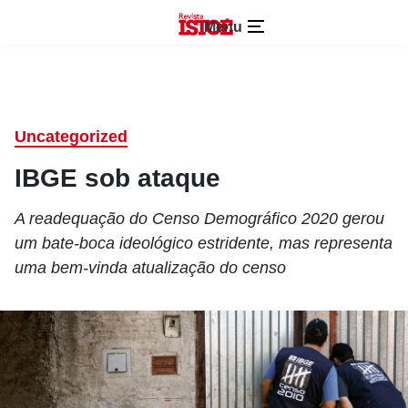
Menu
Uncategorized
IBGE sob ataque
A readequação do Censo Demográfico 2020 gerou
um bate-boca ideológico estridente, mas representa
uma bem-vinda atualização do censo