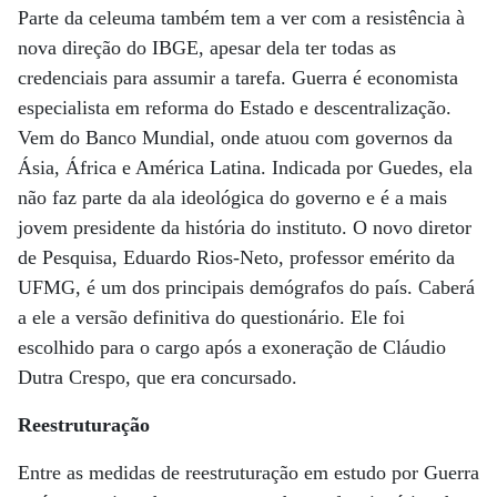
Parte da celeuma também tem a ver com a resistência à
nova direção do IBGE, apesar dela ter todas as
credenciais para assumir a tarefa. Guerra é economista
especialista em reforma do Estado e descentralização.
Vem do Banco Mundial, onde atuou com governos da
Ásia, África e América Latina. Indicada por Guedes, ela
não faz parte da ala ideológica do governo e é a mais
jovem presidente da história do instituto. O novo diretor
de Pesquisa, Eduardo Rios-Neto, professor emérito da
UFMG, é um dos principais demógrafos do país. Caberá
a ele a versão definitiva do questionário. Ele foi
escolhido para o cargo após a exoneração de Cláudio
Dutra Crespo, que era concursado.
Reestruturação
Entre as medidas de reestruturação em estudo por Guerra