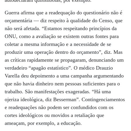
autodeclaram quilombolas, por exemplo.
Guerra afirma que a readequação do questionário não é
orçamentária — diz respeito à qualidade do Censo, que
não será afetada. “Estamos respeitando princípios da
ONU, como a avaliação se existem outras fontes para
coletar a mesma informação e a necessidade de se
produzir uma operação dentro do orçamento”, diz. Mas
as críticas rapidamente se propagaram, denunciando um
verdadeiro “apagão estatístico”. O médico Drauzio
Varella deu depoimento a uma campanha argumentando
que não havia dinheiro nem pessoas suficientes para o
trabalho. São manifestações exageradas. “Há uma
ojeriza ideológica, diz Besserman”. Contingenciamentos
e readequações não podem ser confundidos com os
cortes ideológicos ou movidos a retaliação que
ameaçam, por exemplo, a educação.