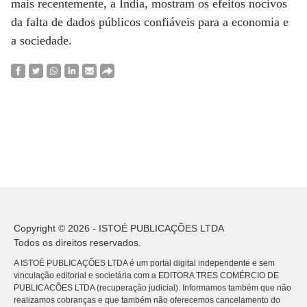
mais recentemente, a Índia, mostram os efeitos nocivos
da falta de dados públicos confiáveis para a economia e
a sociedade.
Copyright © 2026 - ISTOÉ PUBLICAÇÕES LTDA
Todos os direitos reservados.
A ISTOÉ PUBLICAÇÕES LTDA é um portal digital independente e sem
vinculação editorial e societária com a EDITORA TRES COMÉRCIO DE
PUBLICACÕES LTDA (recuperação judicial). Informamos também que não
realizamos cobranças e que também não oferecemos cancelamento do