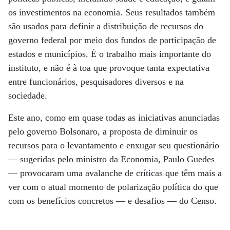
os investimentos na economia. Seus resultados também
são usados para definir a distribuição de recursos do
governo federal por meio dos fundos de participação de
estados e municípios. É o trabalho mais importante do
instituto, e não é à toa que provoque tanta expectativa
entre funcionários, pesquisadores diversos e na
sociedade.
Este ano, como em quase todas as iniciativas anunciadas
pelo governo Bolsonaro, a proposta de diminuir os
recursos para o levantamento e enxugar seu questionário
— sugeridas pelo ministro da Economia, Paulo Guedes
— provocaram uma avalanche de críticas que têm mais a
ver com o atual momento de polarização política do que
com os benefícios concretos — e desafios — do Censo.