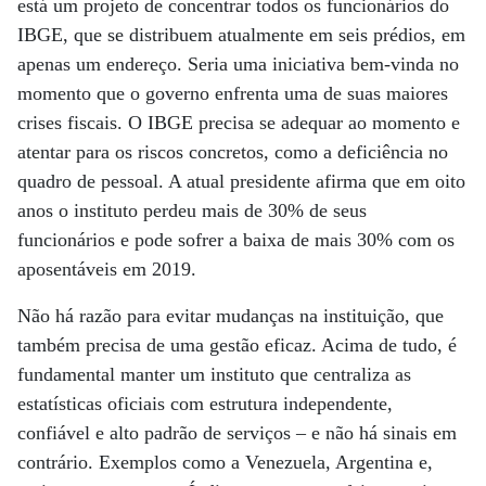
está um projeto de concentrar todos os funcionários do
IBGE, que se distribuem atualmente em seis prédios, em
apenas um endereço. Seria uma iniciativa bem-vinda no
momento que o governo enfrenta uma de suas maiores
crises fiscais. O IBGE precisa se adequar ao momento e
atentar para os riscos concretos, como a deficiência no
quadro de pessoal. A atual presidente afirma que em oito
anos o instituto perdeu mais de 30% de seus
funcionários e pode sofrer a baixa de mais 30% com os
aposentáveis em 2019.
Não há razão para evitar mudanças na instituição, que
também precisa de uma gestão eficaz. Acima de tudo, é
fundamental manter um instituto que centraliza as
estatísticas oficiais com estrutura independente,
confiável e alto padrão de serviços – e não há sinais em
contrário. Exemplos como a Venezuela, Argentina e,