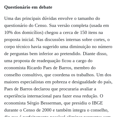
Questionário em debate
Uma das principais dúvidas envolve o tamanho do
questionário do Censo. Sua versão completa (usada em
10% dos domicílios) chegou a cerca de 150 itens na
proposta inicial. Nas discussões internas sobre cortes, o
corpo técnico havia sugerido uma diminuição no número
de perguntas bem inferior ao pretendido. Diante disso,
uma proposta de readequação ficou a cargo do
economista Ricardo Paes de Barros, membro do
conselho consultivo, que coordena os trabalhos. Um dos
maiores especialistas em pobreza e desigualdade do país,
Paes de Barros declarou que procuraria avaliar a
experiência internacional para fazer essa redução. O
economista Sérgio Besserman, que presidiu o IBGE
durante o Censo de 2000 e também integra o conselho,