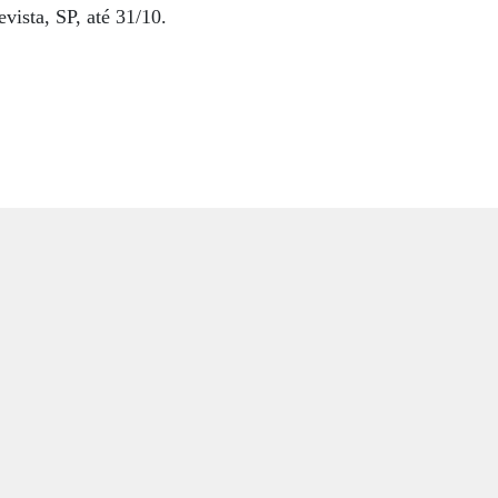
vista, SP, até 31/10.