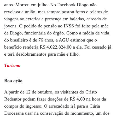
anos. Morreu em julho. No Facebook Diogo não
revelava a união, mas sempre postou fotos e relatos de
viagens ao exterior e presença em baladas, cercado de
jovens. O pedido de pensão ao INSS foi feito pela mãe
de Diogo, funcionária do órgão. Como a média de vida
do brasileiro é de 76 anos, a AGU estimou que o
benefício renderia R$ 4.022.824,00 a ele. Foi cessado já
e terá desdobramentos para mãe e filho.
Turismo
Boa ação
A partir de 12 de outubro, os visitantes do Cristo
Redentor podem fazer doações de R$ 4,60 na hora da
compra do ingresso. O arrecadado irá para a Cúria
Diocesana usar na conservação do monumento, um dos