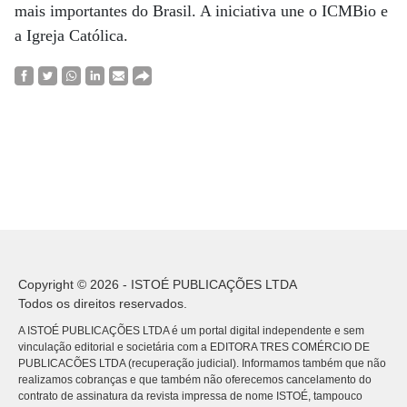
mais importantes do Brasil. A iniciativa une o ICMBio e
a Igreja Católica.
Copyright © 2026 - ISTOÉ PUBLICAÇÕES LTDA
Todos os direitos reservados.
A ISTOÉ PUBLICAÇÕES LTDA é um portal digital independente e sem
vinculação editorial e societária com a EDITORA TRES COMÉRCIO DE
PUBLICACÕES LTDA (recuperação judicial). Informamos também que não
realizamos cobranças e que também não oferecemos cancelamento do
contrato de assinatura da revista impressa de nome ISTOÉ, tampouco