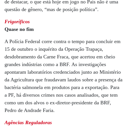
de destacar, o que está hoje em jogo no País não é uma
questão de gênero, “mas de posição política”.
Frigoríficos
Quase no fim
A Polícia Federal corre contra o tempo para concluir em
15 de outubro o inquérito da Operação Trapaça,
desdobramento da Carne Fraca, que acertou em cheio
grandes indústrias como a BRF. As investigações
apontaram laboratórios credenciados junto ao Ministério
da Agricultura que fraudavam laudos sobre a presença da
bactéria salmonela em produtos para a exportação. Para
a PF, há diversos crimes nos casos analisados, que tem
como um dos alvos o ex-diretor-presidente da BRF,
Pedro de Andrade Faria.
Agências Reguladoras