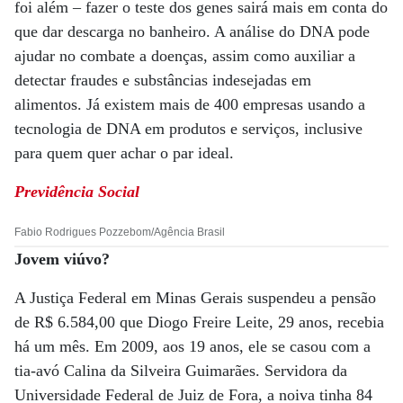
foi além – fazer o teste dos genes sairá mais em conta do
que dar descarga no banheiro. A análise do DNA pode
ajudar no combate a doenças, assim como auxiliar a
detectar fraudes e substâncias indesejadas em
alimentos. Já existem mais de 400 empresas usando a
tecnologia de DNA em produtos e serviços, inclusive
para quem quer achar o par ideal.
Previdência Social
Fabio Rodrigues Pozzebom/Agência Brasil
Jovem viúvo?
A Justiça Federal em Minas Gerais suspendeu a pensão
de R$ 6.584,00 que Diogo Freire Leite, 29 anos, recebia
há um mês. Em 2009, aos 19 anos, ele se casou com a
tia-avó Calina da Silveira Guimarães. Servidora da
Universidade Federal de Juiz de Fora, a noiva tinha 84