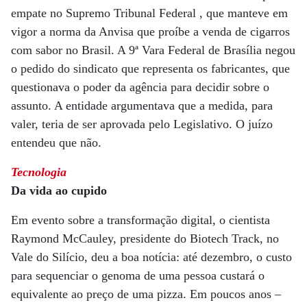
empate no Supremo Tribunal Federal , que manteve em
vigor a norma da Anvisa que proíbe a venda de cigarros
com sabor no Brasil. A 9ª Vara Federal de Brasília negou
o pedido do sindicato que representa os fabricantes, que
questionava o poder da agência para decidir sobre o
assunto. A entidade argumentava que a medida, para
valer, teria de ser aprovada pelo Legislativo. O juízo
entendeu que não.
Tecnologia
Da vida ao cupido
Em evento sobre a transformação digital, o cientista
Raymond McCauley, presidente do Biotech Track, no
Vale do Silício, deu a boa notícia: até dezembro, o custo
para sequenciar o genoma de uma pessoa custará o
equivalente ao preço de uma pizza. Em poucos anos –