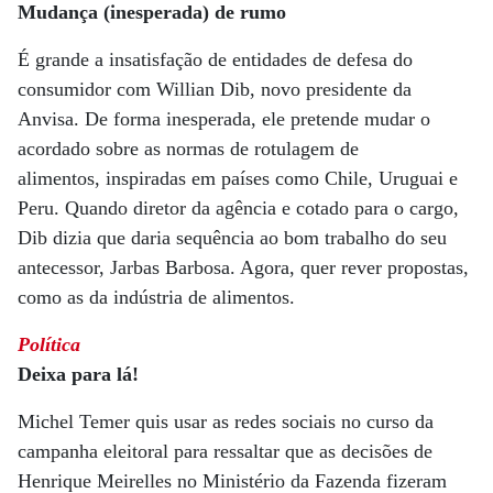
Mudança (inesperada) de rumo
É grande a insatisfação de entidades de defesa do
consumidor com Willian Dib, novo presidente da
Anvisa. De forma inesperada, ele pretende mudar o
acordado sobre as normas de rotulagem de
alimentos, inspiradas em países como Chile, Uruguai e
Peru. Quando diretor da agência e cotado para o cargo,
Dib dizia que daria sequência ao bom trabalho do seu
antecessor, Jarbas Barbosa. Agora, quer rever propostas,
como as da indústria de alimentos.
Política
Deixa para lá!
Michel Temer quis usar as redes sociais no curso da
campanha eleitoral para ressaltar que as decisões de
Henrique Meirelles no Ministério da Fazenda fizeram