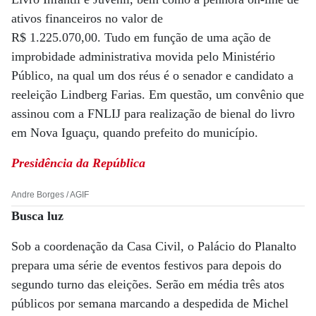
ativos financeiros no valor de
R$ 1.225.070,00. Tudo em função de uma ação de
improbidade administrativa movida pelo Ministério
Público, na qual um dos réus é o senador e candidato a
reeleição Lindberg Farias. Em questão, um convênio que
assinou com a FNLIJ para realização de bienal do livro
em Nova Iguaçu, quando prefeito do município.
Presidência da República
Andre Borges / AGIF
Busca luz
Sob a coordenação da Casa Civil, o Palácio do Planalto
prepara uma série de eventos festivos para depois do
segundo turno das eleições. Serão em média três atos
públicos por semana marcando a despedida de Michel