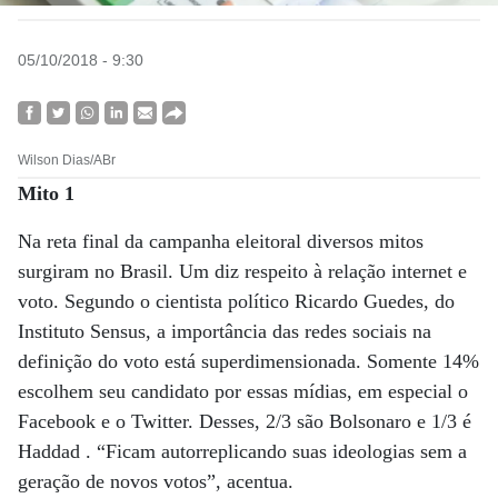
05/10/2018 - 9:30
Wilson Dias/ABr
Mito 1
Na reta final da campanha eleitoral diversos mitos
surgiram no Brasil. Um diz respeito à relação internet e
voto. Segundo o cientista político Ricardo Guedes, do
Instituto Sensus, a importância das redes sociais na
definição do voto está superdimensionada. Somente 14%
escolhem seu candidato por essas mídias, em especial o
Facebook e o Twitter. Desses, 2/3 são Bolsonaro e 1/3 é
Haddad . “Ficam autorreplicando suas ideologias sem a
geração de novos votos”, acentua.