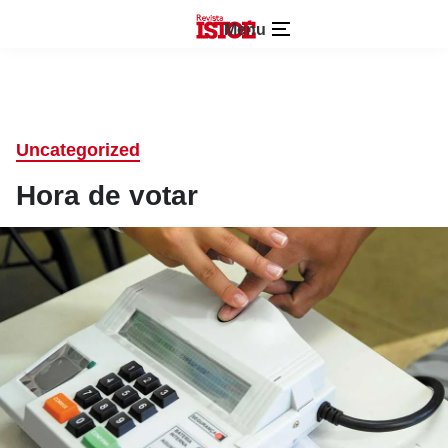
Menu
Uncategorized
Hora de votar