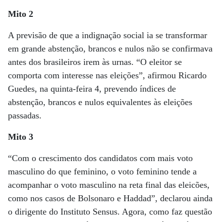
Mito 2
A previsão de que a indignação social ia se transformar
em grande abstenção, brancos e nulos não se confirmava
antes dos brasileiros irem às urnas. “O eleitor se
comporta com interesse nas eleições”, afirmou Ricardo
Guedes, na quinta-feira 4, prevendo índices de
abstenção, brancos e nulos equivalentes às eleições
passadas.
Mito 3
“Com o crescimento dos candidatos com mais voto
masculino do que feminino, o voto feminino tende a
acompanhar o voto masculino na reta final das eleicões,
como nos casos de Bolsonaro e Haddad”, declarou ainda
o dirigente do Instituto Sensus. Agora, como faz questão