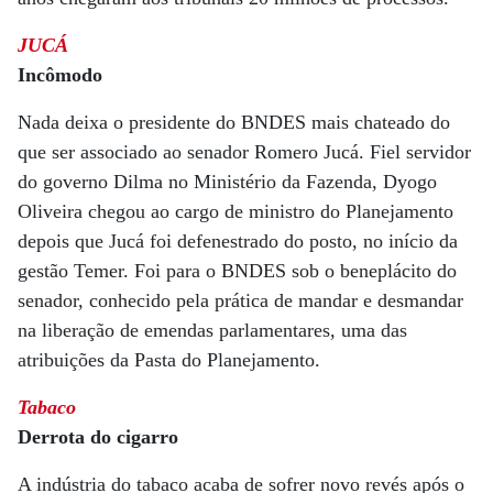
JUCÁ
Incômodo
Nada deixa o presidente do BNDES mais chateado do
que ser associado ao senador Romero Jucá. Fiel servidor
do governo Dilma no Ministério da Fazenda, Dyogo
Oliveira chegou ao cargo de ministro do Planejamento
depois que Jucá foi defenestrado do posto, no início da
gestão Temer. Foi para o BNDES sob o beneplácito do
senador, conhecido pela prática de mandar e desmandar
na liberação de emendas parlamentares, uma das
atribuições da Pasta do Planejamento.
Tabaco
Derrota do cigarro
A indústria do tabaco acaba de sofrer novo revés após o