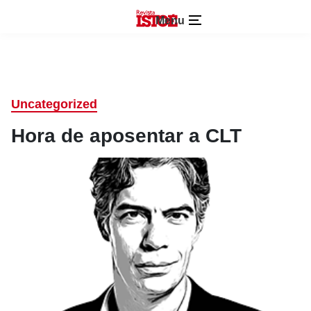
Menu
Uncategorized
Hora de aposentar a CLT