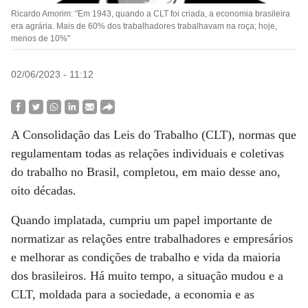
Ricardo Amorim: "Em 1943, quando a CLT foi criada, a economia brasileira
era agrária. Mais de 60% dos trabalhadores trabalhavam na roça; hoje,
menos de 10%"
02/06/2023 - 11:12
A Consolidação das Leis do Trabalho (CLT), normas que
regulamentam todas as relações individuais e coletivas
do trabalho no Brasil, completou, em maio desse ano,
oito décadas.
Quando implatada, cumpriu um papel importante de
normatizar as relações entre trabalhadores e empresários
e melhorar as condições de trabalho e vida da maioria
dos brasileiros. Há muito tempo, a situação mudou e a
CLT, moldada para a sociedade, a economia e as