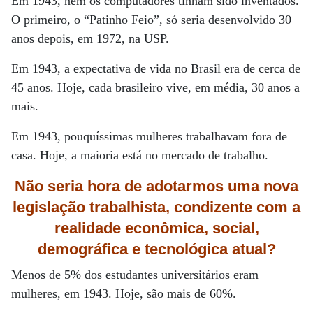
Em 1943, nem os computadores tinham sido inventados.
O primeiro, o “Patinho Feio”, só seria desenvolvido 30
anos depois, em 1972, na USP.
Em 1943, a expectativa de vida no Brasil era de cerca de
45 anos. Hoje, cada brasileiro vive, em média, 30 anos a
mais.
Em 1943, pouquíssimas mulheres trabalhavam fora de
casa. Hoje, a maioria está no mercado de trabalho.
Não seria hora de adotarmos uma nova
legislação trabalhista, condizente com a
realidade econômica, social,
demográfica e tecnológica atual?
Menos de 5% dos estudantes universitários eram
mulheres, em 1943. Hoje, são mais de 60%.