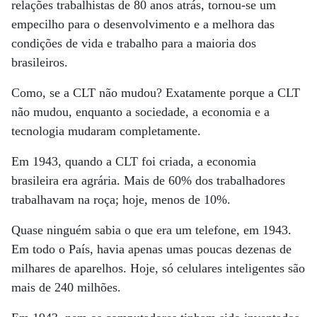
relações trabalhistas de 80 anos atrás, tornou-se um
empecilho para o desenvolvimento e a melhora das
condições de vida e trabalho para a maioria dos
brasileiros.
Como, se a CLT não mudou? Exatamente porque a CLT
não mudou, enquanto a sociedade, a economia e a
tecnologia mudaram completamente.
Em 1943, quando a CLT foi criada, a economia
brasileira era agrária. Mais de 60% dos trabalhadores
trabalhavam na roça; hoje, menos de 10%.
Quase ninguém sabia o que era um telefone, em 1943.
Em todo o País, havia apenas umas poucas dezenas de
milhares de aparelhos. Hoje, só celulares inteligentes são
mais de 240 milhões.