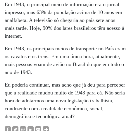
Em 1943, o principal meio de informação era o jornal
impresso, mas 63% da população acima de 10 anos era
analfabeta. A televisão só chegaria ao país sete anos
mais tarde. Hoje, 90% dos lares brasileiros têm acesso à
internet.
Em 1943, os principais meios de transporte no País eram
os cavalos e os trens. Em uma única hora, atualmente,
mais pessoas voam de avião no Brasil do que em todo o
ano de 1943.
Eu poderia continuar, mas acho que já deu para perceber
que a realidade mudou muito de 1943 para cá. Não seria
hora de adotarmos uma nova legislação trabalhista,
condizente com a realidade econômica, social,
demográfica e tecnológica atual?