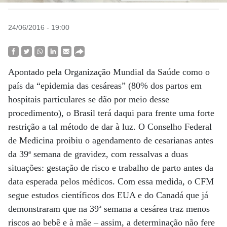
24/06/2016 - 19:00
Apontado pela Organização Mundial da Saúde como o
país da “epidemia das cesáreas” (80% dos partos em
hospitais particulares se dão por meio desse
procedimento), o Brasil terá daqui para frente uma forte
restrição a tal método de dar à luz. O Conselho Federal
de Medicina proibiu o agendamento de cesarianas antes
da 39ª semana de gravidez, com ressalvas a duas
situações: gestação de risco e trabalho de parto antes da
data esperada pelos médicos. Com essa medida, o CFM
segue estudos científicos dos EUA e do Canadá que já
demonstraram que na 39ª semana a cesárea traz menos
riscos ao bebê e à mãe – assim, a determinação não fere