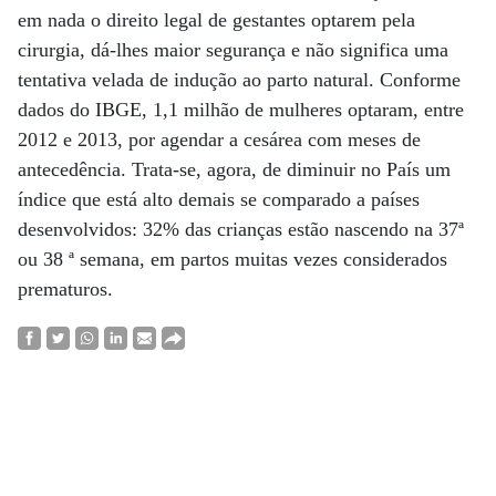
em nada o direito legal de gestantes optarem pela
cirurgia, dá-lhes maior segurança e não significa uma
tentativa velada de indução ao parto natural. Conforme
dados do IBGE, 1,1 milhão de mulheres optaram, entre
2012 e 2013, por agendar a cesárea com meses de
antecedência. Trata-se, agora, de diminuir no País um
índice que está alto demais se comparado a países
desenvolvidos: 32% das crianças estão nascendo na 37ª
ou 38 ª semana, em partos muitas vezes considerados
prematuros.