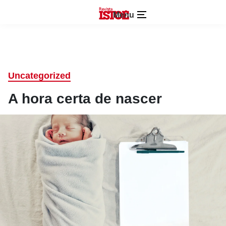
Menu
Uncategorized
A hora certa de nascer