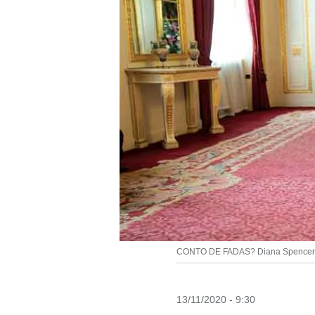
CONTO DE FADAS? Diana Spencer: da 
13/11/2020 - 9:30