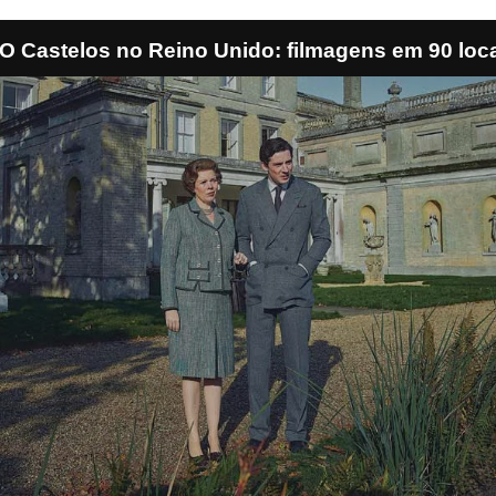
 Castelos no Reino Unido: filmagens em 90 loc