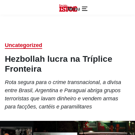
Menu
Uncategorized
Hezbollah lucra na Tríplice
Fronteira
Rota segura para o crime transnacional, a divisa
entre Brasil, Argentina e Paraguai abriga grupos
terroristas que lavam dinheiro e vendem armas
para facções, cartéis e paramilitares