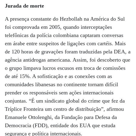
Jurada de morte
A presença constante do Hezbollah na América do Sul
foi comprovada em 2005, quando interceptações
telefônicas da polícia colombiana captaram conversas
em árabe entre suspeitos de ligações com cartéis. Mais
de 120 horas de gravações foram traduzidas pela DEA, a
agência antidrogas americana. Assim, foi descoberto que
o grupo limpava lucros escusos em troca de comissões
de até 15%. A sofisticação e as conexões com as
comunidades libanesas no continente tornam difícil
prender os responsáveis sem ações internacionais
conjuntas. “É um sindicato global do crime que fez da
Tríplice Fronteira um centro de distribuição”, afirmou
Emanuele Ottolenghi, da Fundação para Defesa da
Democracia (FDD), entidade dos EUA que estuda
segurança e política internacionais.