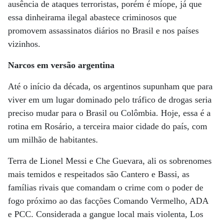
ausência de ataques terroristas, porém é míope, já que
essa dinheirama ilegal abastece criminosos que
promovem assassinatos diários no Brasil e nos países
vizinhos.
Narcos em versão argentina
Até o início da década, os argentinos supunham que para
viver em um lugar dominado pelo tráfico de drogas seria
preciso mudar para o Brasil ou Colômbia. Hoje, essa é a
rotina em Rosário, a terceira maior cidade do país, com
um milhão de habitantes.
Terra de Lionel Messi e Che Guevara, ali os sobrenomes
mais temidos e respeitados são Cantero e Bassi, as
famílias rivais que comandam o crime com o poder de
fogo próximo ao das facções Comando Vermelho, ADA
e PCC. Considerada a gangue local mais violenta, Los