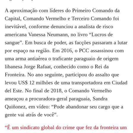
A aproximação com líderes do Primeiro Comando da
Capital, Comando Vermelho e Terceiro Comando foi
inevitável, conforme denunciou a analista de risco
americana Vanessa Neumann, no livro “Lucros de
sangue”. Em busca de poder, as facções passaram a lutar
por espaço na região. Em 2016, o PCC assassinou com
uma arma antiaérea o traficante paraguaio de origem
libanesa Jorge Rafaat, conhecido como o Rei da
Fronteira. No ano seguinte, participou do assalto que
levou US$ 12 milhões de uma transportadora em Ciudad
del Este. No final de 2018, o Comando Vermelho
ameaçou a procuradora-geral paraguaia, Sandra
Quiñonez, em vídeo: “Pode abandonar seu cargo que a
gente vai atrás de você”.
“É um sindicato global do crime que fez da fronteira um