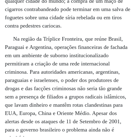
qualquer cidade do mundo; a compra de um maço de
cigarros contrabandeado pode terminar em uma salva de
foguetes sobre uma cidade síria rebelada ou em tiros
contra pedestres cariocas.
Na região da Tríplice Fronteira, que reúne Brasil,
Paraguai e Argentina, operações financeiras de fachada
em um ambiente de suborno institucionalizado
permitiram a criação de uma rede internacional
criminosa. Para autoridades americanas, argentinas,
paraguaias e israelenses, o poder dos produtores de
drogas e das facções criminosas não seria tão grande
sem a presença de filiados a grupos radicais islâmicos,
que lavam dinheiro e mantêm rotas clandestinas para
EUA, Europa, China e Oriente Médio. Apesar dos
alertas desde os ataques de 11 de Setembro de 2001,
para o governo brasileiro o problema ainda não é