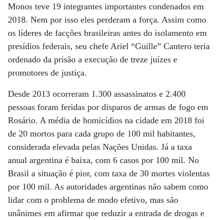
Monos teve 19 integrantes importantes condenados em
2018. Nem por isso eles perderam a força. Assim como
os líderes de facções brasileiras antes do isolamento em
presídios federais, seu chefe Ariel “Guille” Cantero teria
ordenado da prisão a execução de treze juízes e
promotores de justiça.
Desde 2013 ocorreram 1.300 assassinatos e 2.400
pessoas foram feridas por disparos de armas de fogo em
Rosário. A média de homicídios na cidade em 2018 foi
de 20 mortos para cada grupo de 100 mil habitantes,
considerada elevada pelas Nações Unidas. Já a taxa
anual argentina é baixa, com 6 casos por 100 mil. No
Brasil a situação é pior, com taxa de 30 mortes violentas
por 100 mil. As autoridades argentinas não sabem como
lidar com o problema de modo efetivo, mas são
unânimes em afirmar que reduzir a entrada de drogas e