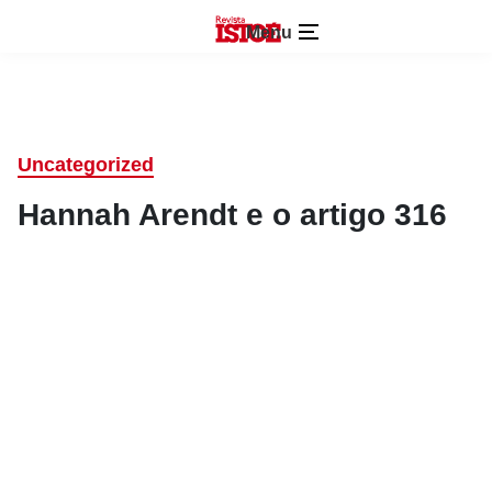
Menu
Uncategorized
Hannah Arendt e o artigo 316