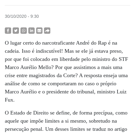
30/10/2020 - 9:30
O lugar certo do narcotraficante André do Rap é na
cadeia. Isso é indiscutível! Mas se ele já estava preso,
por que foi colocado em liberdade pelo ministro do STF
Marco Aurélio Mello? Por que assistimos a mais uma
crise entre magistrados da Corte? A resposta enseja uma
análise de como se comportaram no caso o próprio
Marco Aurélio e o presidente do tribunal, ministro Luiz
Fux.
O Estado de Direito se define, de forma precípua, como
aquele que impõe limites a si mesmo, sobretudo na
persecução penal. Um desses limites se traduz no artigo