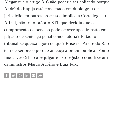
Alegar que o artigo 316 não poderia ser aplicado porque
André do Rap já está condenado em duplo grau de
jurisdição em outros processos implica a Corte legislar.
Afinal, não foi o próprio STF que decidiu que o
cumprimento de pena só pode ocorrer após trânsito em
julgado de sentença penal condenatória? Então, o
tribunal se queixa agora de quê? Frise-se: André do Rap
tem de ser preso porque ameaça a ordem pública! Ponto
final. E ao STF cabe julgar e não legislar como fizeram
os ministros Marco Aurélio e Luiz Fux.