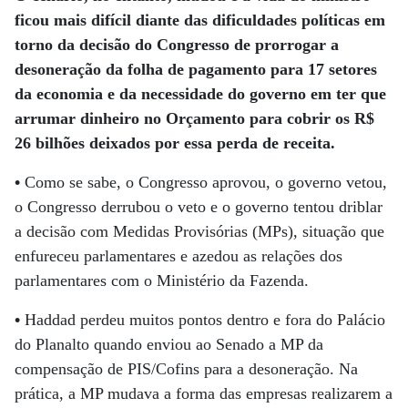
ficou mais difícil diante das dificuldades políticas em
torno da decisão do Congresso de prorrogar a
desoneração da folha de pagamento para 17 setores
da economia e da necessidade do governo em ter que
arrumar dinheiro no Orçamento para cobrir os R$
26 bilhões deixados por essa perda de receita.
•
Como se sabe, o Congresso aprovou, o governo vetou,
o Congresso derrubou o veto e o governo tentou driblar
a decisão com Medidas Provisórias (MPs), situação que
enfureceu parlamentares e azedou as relações dos
parlamentares com o Ministério da Fazenda.
•
Haddad perdeu muitos pontos dentro e fora do Palácio
do Planalto quando enviou ao Senado a MP da
compensação de PIS/Cofins para a desoneração. Na
prática, a MP mudava a forma das empresas realizarem a