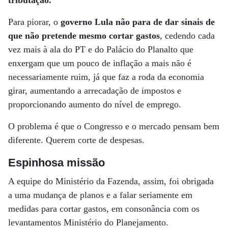
tributação.
Para piorar, o
governo Lula não para de dar sinais de
que não pretende mesmo cortar gastos
, cedendo cada
vez mais à ala do PT e do Palácio do Planalto que
enxergam que um pouco de inflação a mais não é
necessariamente ruim, já que faz a roda da economia
girar, aumentando a arrecadação de impostos e
proporcionando aumento do nível de emprego.
O problema é que o Congresso e o mercado pensam bem
diferente. Querem corte de despesas.
Espinhosa missão
A equipe do Ministério da Fazenda, assim, foi obrigada
a uma mudança de planos e a falar seriamente em
medidas para cortar gastos, em consonância com os
levantamentos Ministério do Planejamento.