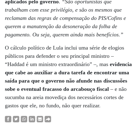
aplicados pelo governo
.
“São oportunistas que
trabalham com esse privilégio, e são os mesmos que
reclamam das regras de compensação do PIS/Cofins e
querem a manutenção da desoneração da folha de
pagamento. Ou seja, querem ainda mais benefícios.”
O cálculo político de Lula inclui uma série de elogios
públicos para defender o seu principal ministro –
“Haddad é um ministro extraordinário” –, mas
evidencia
que cabe ao auxiliar a dura tarefa de encontrar uma
saída para que o governo não afunde nas discussões
sobe o eventual fracasso do arcabouço fiscal
– e não
sucumba na areia movediça dos necessários cortes de
gastos que ele, no fundo, não quer realizar.