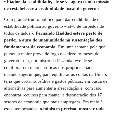
• Fiador da estabilidade, ele se vê agora com a missão
de restabelecer a credibilidade fiscal do governo
Com grande trunfo político para dar credibilidade e
estabilidade política ao governo – alvo de torpedos de
todos os lados -,
Fernando Haddad esteve perto de
perder a aura de unanimidade na sustentação dos
fundamentos da economia
. Em uma semana pela qual
passou a maior prova de fogo nos dezoito meses do
governo Lula, o ministro da Fazenda teve de se
equilibrar em meio a críticas dos próprios aliados
quando sugeriu que, para equilibrar as contas da União,
teria que cortar subsídios e gastos púbicos, em busca de
alternativas para aumentar a arrecadação e, com isso,
encontrar recursos para manter a desoneração dos 17
setores da economia que mais empregam. Em meio à
essas tempestades,
o ministro precisou mostrar toda