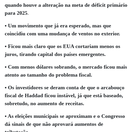
quando houve a alteração na meta de déficit primário
para 2025
.
• Um movimento que já era esperado, mas que
coincidiu com uma mudança de ventos no exterior.
• Ficou mais claro que os EUA cortariam menos os
juros, tirando capital dos países emergentes.
• Com menos dólares sobrando, o mercado ficou mais
atento ao tamanho do problema fiscal.
• Os investidores se deram conta de que o arcabouço
fiscal de Haddad ficou instável, já que está baseado,
sobretudo, no aumento de receitas.
• As eleições municipais se aproximam e o Congresso
dá sinais de que não aprovará aumentos de