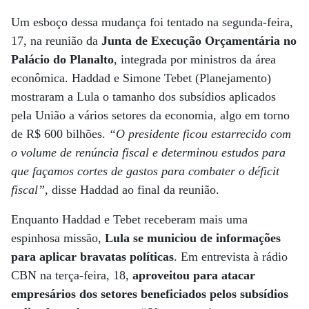
Um esboço dessa mudança foi tentado na segunda-feira,
17, na reunião da
Junta de Execução Orçamentária no
Palácio do Planalto
, integrada por ministros da área
econômica. Haddad e Simone Tebet (Planejamento)
mostraram a Lula o tamanho dos subsídios aplicados
pela União a vários setores da economia, algo em torno
de R$ 600 bilhões.
“O presidente ficou estarrecido com
o volume de renúncia fiscal e determinou estudos para
que façamos cortes de gastos para combater o déficit
fiscal”
, disse Haddad ao final da reunião.
Enquanto Haddad e Tebet receberam mais uma
espinhosa missão,
Lula se municiou de informações
para aplicar bravatas políticas
. Em entrevista à rádio
CBN na terça-feira, 18,
aproveitou para atacar
empresários dos setores beneficiados pelos subsídios