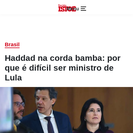
Menu
Brasil
Haddad na corda bamba: por
que é difícil ser ministro de
Lula