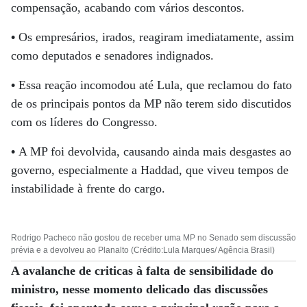
compensação, acabando com vários descontos.
•
Os empresários, irados, reagiram imediatamente, assim
como deputados e senadores indignados.
•
Essa reação incomodou até Lula, que reclamou do fato
de os principais pontos da MP não terem sido discutidos
com os líderes do Congresso.
•
A MP foi devolvida, causando ainda mais desgastes ao
governo, especialmente a Haddad, que viveu tempos de
instabilidade à frente do cargo.
Rodrigo Pacheco não gostou de receber uma MP no Senado sem discussão
prévia e a devolveu ao Planalto (Crédito:Lula Marques/ Agência Brasil)
A avalanche de criticas à falta de sensibilidade do
ministro, nesse momento delicado das discussões