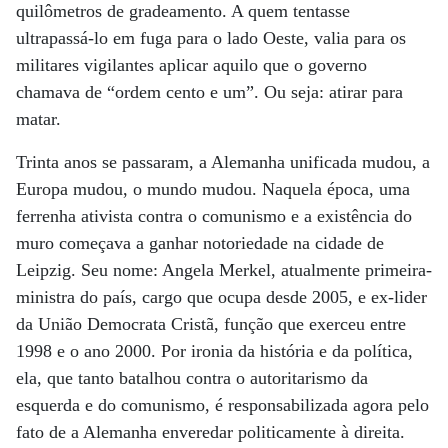
quilômetros de gradeamento. A quem tentasse
ultrapassá-lo em fuga para o lado Oeste, valia para os
militares vigilantes aplicar aquilo que o governo
chamava de “ordem cento e um”. Ou seja: atirar para
matar.
Trinta anos se passaram, a Alemanha unificada mudou, a
Europa mudou, o mundo mudou. Naquela época, uma
ferrenha ativista contra o comunismo e a existência do
muro começava a ganhar notoriedade na cidade de
Leipzig. Seu nome: Angela Merkel, atualmente primeira-
ministra do país, cargo que ocupa desde 2005, e ex-lider
da União Democrata Cristã, função que exerceu entre
1998 e o ano 2000. Por ironia da história e da política,
ela, que tanto batalhou contra o autoritarismo da
esquerda e do comunismo, é responsabilizada agora pelo
fato de a Alemanha enveredar politicamente à direita.