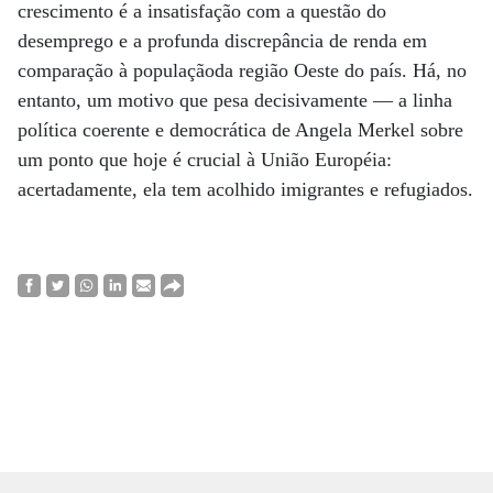
crescimento é a insatisfação com a questão do
desemprego e a profunda discrepância de renda em
comparação à populaçãoda região Oeste do país. Há, no
entanto, um motivo que pesa decisivamente — a linha
política coerente e democrática de Angela Merkel sobre
um ponto que hoje é crucial à União Européia:
acertadamente, ela tem acolhido imigrantes e refugiados.