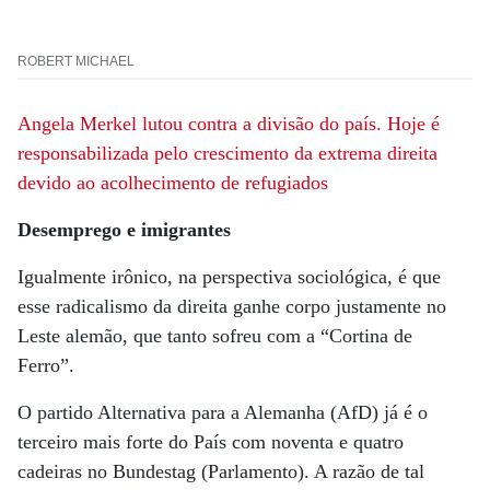
ROBERT MICHAEL
Angela Merkel lutou contra a divisão do país. Hoje
é
responsabilizada pelo crescimento da extrema direita
devido ao acolhecimento de refugiados
Desemprego e imigrantes
Igualmente irônico, na perspectiva sociológica, é que
esse radicalismo da direita ganhe corpo justamente no
Leste alemão, que tanto sofreu com a “Cortina de
Ferro”.
O partido Alternativa para a Alemanha (AfD) já é o
terceiro mais forte do País com noventa e quatro
cadeiras no Bundestag (Parlamento). A razão de tal