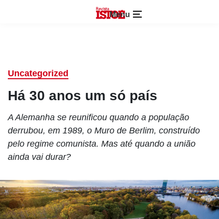
Menu
Uncategorized
Há 30 anos um só país
A Alemanha se reunificou quando a população
derrubou, em 1989, o Muro de Berlim, construído
pelo regime comunista. Mas até quando a união
ainda vai durar?