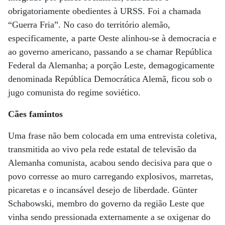
obrigatoriamente obedientes à URSS. Foi a chamada
“Guerra Fria”. No caso do território alemão,
especificamente, a parte Oeste alinhou-se à democracia e
ao governo americano, passando a se chamar República
Federal da Alemanha; a porção Leste, demagogicamente
denominada República Democrática Alemã, ficou sob o
jugo comunista do regime soviético.
Cães famintos
Uma frase não bem colocada em uma entrevista coletiva,
transmitida ao vivo pela rede estatal de televisão da
Alemanha comunista, acabou sendo decisiva para que o
povo corresse ao muro carregando explosivos, marretas,
picaretas e o incansável desejo de liberdade. Günter
Schabowski, membro do governo da região Leste que
vinha sendo pressionada externamente a se oxigenar do