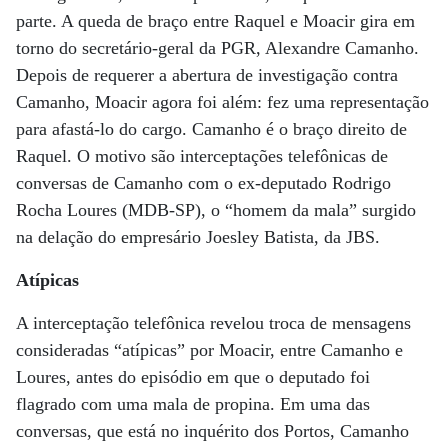
parte. A queda de braço entre Raquel e Moacir gira em
torno do secretário-geral da PGR, Alexandre Camanho.
Depois de requerer a abertura de investigação contra
Camanho, Moacir agora foi além: fez uma representação
para afastá-lo do cargo. Camanho é o braço direito de
Raquel. O motivo são interceptações telefônicas de
conversas de Camanho com o ex-deputado Rodrigo
Rocha Loures (MDB-SP), o “homem da mala” surgido
na delação do empresário Joesley Batista, da JBS.
Atípicas
A interceptação telefônica revelou troca de mensagens
consideradas “atípicas” por Moacir, entre Camanho e
Loures, antes do episódio em que o deputado foi
flagrado com uma mala de propina. Em uma das
conversas, que está no inquérito dos Portos, Camanho