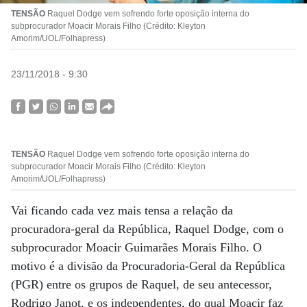
TENSÃO
Raquel Dodge vem sofrendo forte oposição interna do
subprocurador Moacir Morais Filho (Crédito: Kleyton
Amorim/UOL/Folhapress)
23/11/2018 - 9:30
TENSÃO
Raquel Dodge vem sofrendo forte oposição interna do
subprocurador Moacir Morais Filho (Crédito: Kleyton
Amorim/UOL/Folhapress)
Vai ficando cada vez mais tensa a relação da
procuradora-geral da República, Raquel Dodge, com o
subprocurador Moacir Guimarães Morais Filho. O
motivo é a divisão da Procuradoria-Geral da República
(PGR) entre os grupos de Raquel, de seu antecessor,
Rodrigo Janot, e os independentes, do qual Moacir faz