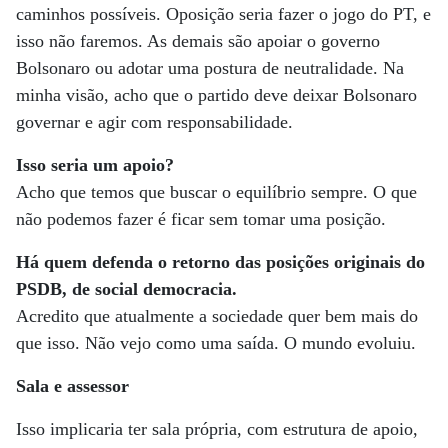
caminhos possíveis. Oposição seria fazer o jogo do PT, e
isso não faremos. As demais são apoiar o governo
Bolsonaro ou adotar uma postura de neutralidade. Na
minha visão, acho que o partido deve deixar Bolsonaro
governar e agir com responsabilidade.
Isso seria um apoio?
Acho que temos que buscar o equilíbrio sempre. O que
não podemos fazer é ficar sem tomar uma posição.
Há quem defenda o retorno das posições originais do
PSDB, de social democracia.
Acredito que atualmente a sociedade quer bem mais do
que isso. Não vejo como uma saída. O mundo evoluiu.
Sala e assessor
Isso implicaria ter sala própria, com estrutura de apoio,