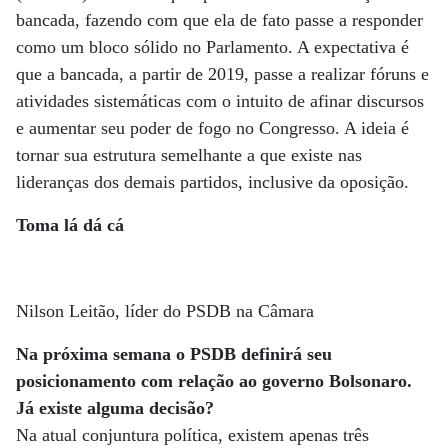
bancada, fazendo com que ela de fato passe a responder
como um bloco sólido no Parlamento. A expectativa é
que a bancada, a partir de 2019, passe a realizar fóruns e
atividades sistemáticas com o intuito de afinar discursos
e aumentar seu poder de fogo no Congresso. A ideia é
tornar sua estrutura semelhante a que existe nas
lideranças dos demais partidos, inclusive da oposição.
Toma lá dá cá
Nilson Leitão, líder do PSDB na Câmara
Na próxima semana o PSDB definirá seu
posicionamento com relação ao governo Bolsonaro.
Já existe alguma decisão?
Na atual conjuntura política, existem apenas três