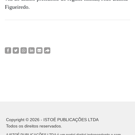
Figueiredo.
Copyright © 2026 - ISTOÉ PUBLICAÇÕES LTDA
Todos os direitos reservados.