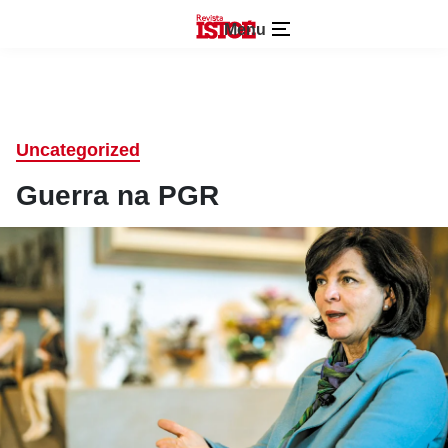
Menu
Uncategorized
Guerra na PGR