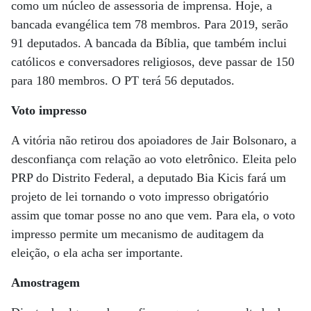
como um núcleo de assessoria de imprensa. Hoje, a
bancada evangélica tem 78 membros. Para 2019, serão
91 deputados. A bancada da Bíblia, que também inclui
católicos e conversadores religiosos, deve passar de 150
para 180 membros. O PT terá 56 deputados.
Voto impresso
A vitória não retirou dos apoiadores de Jair Bolsonaro, a
desconfiança com relação ao voto eletrônico. Eleita pelo
PRP do Distrito Federal, a deputado Bia Kicis fará um
projeto de lei tornando o voto impresso obrigatório
assim que tomar posse no ano que vem. Para ela, o voto
impresso permite um mecanismo de auditagem da
eleição, o ela acha ser importante.
Amostragem