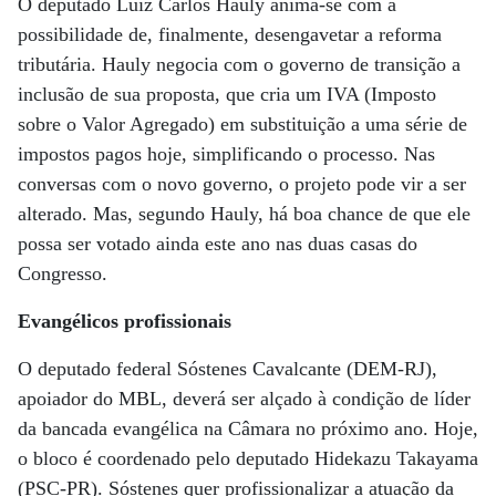
O deputado Luiz Carlos Hauly anima-se com a
possibilidade de, finalmente, desengavetar a reforma
tributária. Hauly negocia com o governo de transição a
inclusão de sua proposta, que cria um IVA (Imposto
sobre o Valor Agregado) em substituição a uma série de
impostos pagos hoje, simplificando o processo. Nas
conversas com o novo governo, o projeto pode vir a ser
alterado. Mas, segundo Hauly, há boa chance de que ele
possa ser votado ainda este ano nas duas casas do
Congresso.
Evangélicos profissionais
O deputado federal Sóstenes Cavalcante (DEM-RJ),
apoiador do MBL, deverá ser alçado à condição de líder
da bancada evangélica na Câmara no próximo ano. Hoje,
o bloco é coordenado pelo deputado Hidekazu Takayama
(PSC-PR). Sóstenes quer profissionalizar a atuação da