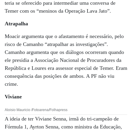
teria se oferecido para intermediar uma conversa de
Temer com os “meninos da Operação Lava Jato”.
Atrapalha
Moacir argumenta que o afastamento é necessário, pelo
risco de Camanho “atrapalhar as investigações”.
Camanho argumenta que os diálogos ocorreram quando
ele presidia a Associação Nacional de Procuradores da
República e Loures era assessor especial de Temer. Eram
consequência das posições de ambos. A PF não viu
crime.
Viviane
Aloisio Mauricio /Fotoarena/Folhapress
A ideia de ter Viviane Senna, irmã do tri-campeão de
Fórmula 1, Ayrton Senna, como ministra da Educação,