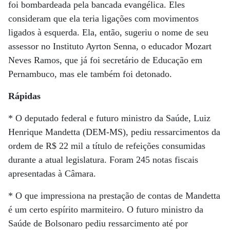
foi bombardeada pela bancada evangélica. Eles
consideram que ela teria ligações com movimentos
ligados à esquerda. Ela, então, sugeriu o nome de seu
assessor no Instituto Ayrton Senna, o educador Mozart
Neves Ramos, que já foi secretário de Educação em
Pernambuco, mas ele também foi detonado.
Rápidas
* O deputado federal e futuro ministro da Saúde, Luiz
Henrique Mandetta (DEM-MS), pediu ressarcimentos da
ordem de R$ 22 mil a título de refeições consumidas
durante a atual legislatura. Foram 245 notas fiscais
apresentadas à Câmara.
* O que impressiona na prestação de contas de Mandetta
é um certo espírito marmiteiro. O futuro ministro da
Saúde de Bolsonaro pediu ressarcimento até por