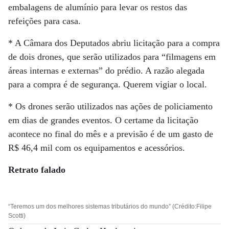
embalagens de alumínio para levar os restos das
refeições para casa.
* A Câmara dos Deputados abriu licitação para a compra
de dois drones, que serão utilizados para “filmagens em
áreas internas e externas” do prédio. A razão alegada
para a compra é de segurança. Querem vigiar o local.
* Os drones serão utilizados nas ações de policiamento
em dias de grandes eventos. O certame da licitação
acontece no final do mês e a previsão é de um gasto de
R$ 46,4 mil com os equipamentos e acessórios.
Retrato falado
“Teremos um dos melhores sistemas tributários do mundo” (Crédito:Filipe
Scotti)