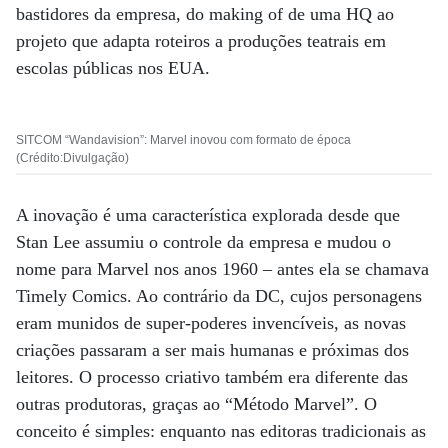
bastidores da empresa, do making of de uma HQ ao
projeto que adapta roteiros a produções teatrais em
escolas públicas nos EUA.
SITCOM “Wandavision”: Marvel inovou com formato de época
(Crédito:Divulgação)
A inovação é uma característica explorada desde que
Stan Lee assumiu o controle da empresa e mudou o
nome para Marvel nos anos 1960 – antes ela se chamava
Timely Comics. Ao contrário da DC, cujos personagens
eram munidos de super-poderes invencíveis, as novas
criações passaram a ser mais humanas e próximas dos
leitores. O processo criativo também era diferente das
outras produtoras, graças ao “Método Marvel”. O
conceito é simples: enquanto nas editoras tradicionais as