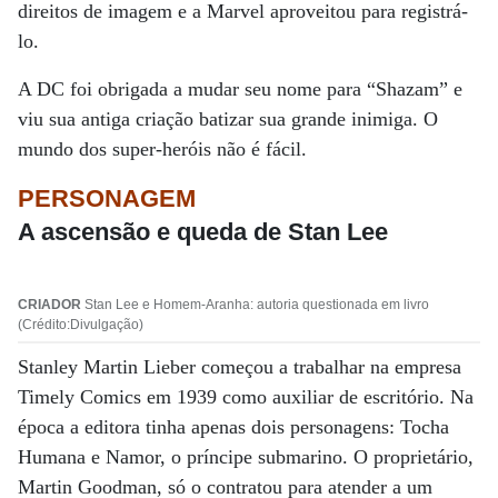
direitos de imagem e a Marvel aproveitou para registrá-
lo.
A DC foi obrigada a mudar seu nome para “Shazam” e
viu sua antiga criação batizar sua grande inimiga. O
mundo dos super-heróis não é fácil.
PERSONAGEM
A ascensão e queda de Stan Lee
CRIADOR
Stan Lee e Homem-Aranha: autoria questionada em livro
(Crédito:Divulgação)
Stanley Martin Lieber começou a trabalhar na empresa
Timely Comics em 1939 como auxiliar de escritório. Na
época a editora tinha apenas dois personagens: Tocha
Humana e Namor, o príncipe submarino. O proprietário,
Martin Goodman, só o contratou para atender a um