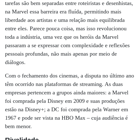
tarefas são bem separadas entre roteiristas e desenhistas,
na Marvel essa barreira era fluída, permitindo mais
liberdade aos artistas e uma relação mais equilibrada
entre eles. Parece pouca coisa, mas isso revolucionou
toda a indústria, uma vez que os heróis da Marvel
passaram a se expressar com complexidade e reflexões
pessoais profundas, não mais apenas por meio de
diálogos.
Com o fechamento dos cinemas, a disputa no último ano
têm ocorrido nas plataformas de streaming. As duas
empresas pertencem a grupos ainda maiores: a Marvel
foi comprada pela Disney em 2009 e suas produções
estão na Disney+; a DC foi comprada pela Warner em
1967 e pode ser vista na HBO Max – cuja audiência é
bem menor.