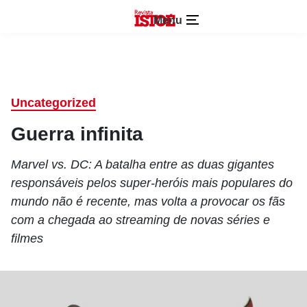
Menu
Uncategorized
Guerra infinita
Marvel vs. DC: A batalha entre as duas gigantes
responsáveis pelos super-heróis mais populares do
mundo não é recente, mas volta a provocar os fãs
com a chegada ao streaming de novas séries e
filmes