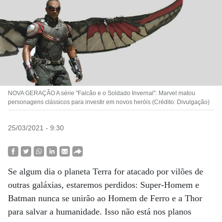
NOVA GERAÇÃO A série "Falcão e o Soldado Invernal”: Marvel matou
personagens clássicos para investir em novos heróis (Crédito: Divulgação)
25/03/2021 - 9:30
Se algum dia o planeta Terra for atacado por vilões de
outras galáxias, estaremos perdidos: Super-Homem e
Batman nunca se unirão ao Homem de Ferro e a Thor
para salvar a humanidade. Isso não está nos planos