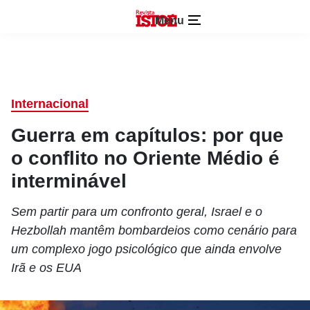
Menu
Internacional
Guerra em capítulos: por que
o conflito no Oriente Médio é
interminável
Sem partir para um confronto geral, Israel e o
Hezbollah mantêm bombardeios como cenário para
um complexo jogo psicológico que ainda envolve
Irã e os EUA