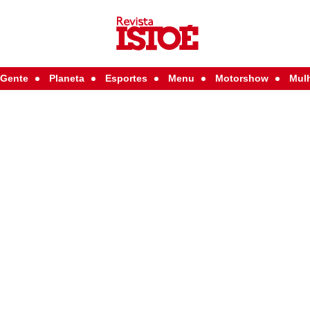
Gente
Planeta
Esportes
Menu
Motorshow
Mul