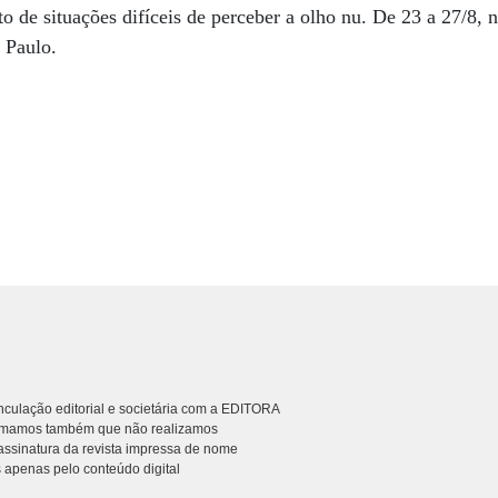
o de situações difíceis de perceber a olho nu. De 23 a 27/8, n
 Paulo.
culação editorial e societária com a EDITORA
rmamos também que não realizamos
ssinatura da revista impressa de nome
 apenas pelo conteúdo digital