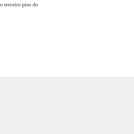
o terceiro piso do