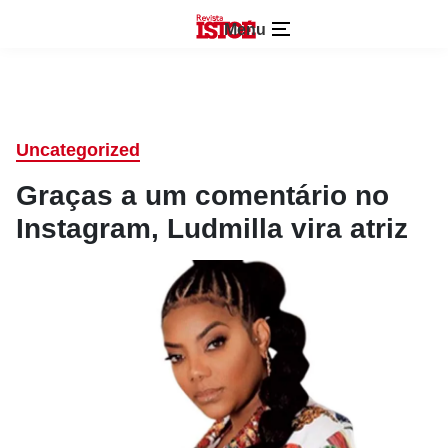
Menu
Uncategorized
Graças a um comentário no
Instagram, Ludmilla vira atriz