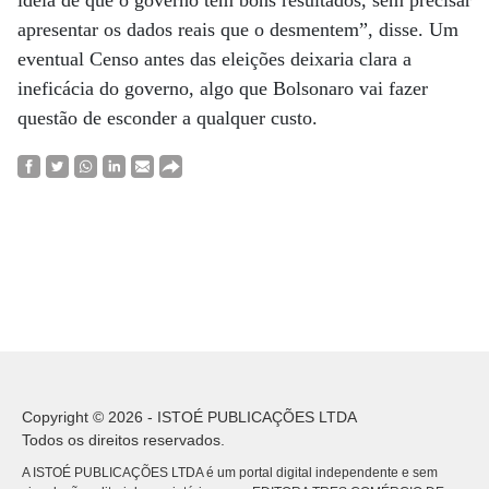
ideia de que o governo tem bons resultados, sem precisar
apresentar os dados reais que o desmentem”, disse. Um
eventual Censo antes das eleições deixaria clara a
ineficácia do governo, algo que Bolsonaro vai fazer
questão de esconder a qualquer custo.
Copyright © 2026 - ISTOÉ PUBLICAÇÕES LTDA
Todos os direitos reservados.
A ISTOÉ PUBLICAÇÕES LTDA é um portal digital independente e sem