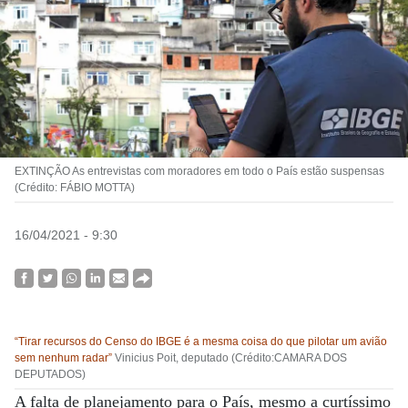
EXTINÇÃO As entrevistas com moradores em todo o País estão suspensas
(Crédito: FÁBIO MOTTA)
16/04/2021 - 9:30
“Tirar recursos do Censo do IBGE é a mesma coisa do que pilotar um avião
sem nenhum radar”
Vinicius Poit, deputado (Crédito:CAMARA DOS
DEPUTADOS)
A falta de planejamento para o País, mesmo a curtíssimo