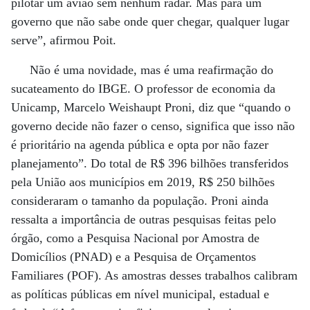
pilotar um avião sem nenhum radar. Mas para um
governo que não sabe onde quer chegar, qualquer lugar
serve”, afirmou Poit.
Não é uma novidade, mas é uma reafirmação do
sucateamento do IBGE. O professor de economia da
Unicamp, Marcelo Weishaupt Proni, diz que “quando o
governo decide não fazer o censo, significa que isso não
é prioritário na agenda pública e opta por não fazer
planejamento”. Do total de R$ 396 bilhões transferidos
pela União aos municípios em 2019, R$ 250 bilhões
consideraram o tamanho da população. Proni ainda
ressalta a importância de outras pesquisas feitas pelo
órgão, como a Pesquisa Nacional por Amostra de
Domicílios (PNAD) e a Pesquisa de Orçamentos
Familiares (POF). As amostras desses trabalhos calibram
as políticas públicas em nível municipal, estadual e