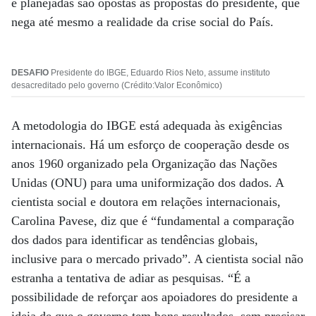
e planejadas são opostas às propostas do presidente, que
nega até mesmo a realidade da crise social do País.
DESAFIO
Presidente do IBGE, Eduardo Rios Neto, assume instituto
desacreditado pelo governo (Crédito:Valor Econômico)
A metodologia do IBGE está adequada às exigências
internacionais. Há um esforço de cooperação desde os
anos 1960 organizado pela Organização das Nações
Unidas (ONU) para uma uniformização dos dados. A
cientista social e doutora em relações internacionais,
Carolina Pavese, diz que é “fundamental a comparação
dos dados para identificar as tendências globais,
inclusive para o mercado privado”. A cientista social não
estranha a tentativa de adiar as pesquisas. “É a
possibilidade de reforçar aos apoiadores do presidente a