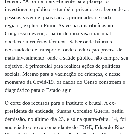
federal. “A forma mais eficiente para planejar o
investimento público, e também privado, é saber onde as
pessoas vivem e quais são as prioridades de cada
região”, explicou Proni. As verbas distribuídas no
Congresso devem, a partir de uma visão racional,
obedecer a critérios técnicos. Saber onde há mais
necessidade de transporte, onde a educação precisa de
mais investimento, onde a saúde pública não cumpre seu
objetivo, é primordial para realizar ações de políticas
sociais. Mesmo para a vacinação de crianças, e nesse
momento da Covid-19, os dados do Censo constroem o
diagnóstico para o Estado agir.
O corte dos recursos para o instituto é brutal. A ex-
presidente da entidade, Susana Cordeiro Guerra, pediu
demissão, no último dia 23, e só na quarta-feira, 14, foi
anunciado o novo comandante do IBGE, Eduardo Rios