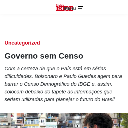
Menu
Uncategorized
Governo sem Censo
Com a certeza de que o País está em sérias
dificuldades, Bolsonaro e Paulo Guedes agem para
barrar o Censo Demográfico do IBGE e, assim,
colocam debaixo do tapete as informações que
seriam utilizadas para planejar o futuro do Brasil