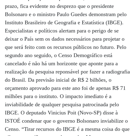
prazo, fica evidente no desprezo que o presidente
Bolsonaro e o ministro Paulo Guedes demonstram pelo
Instituto Brasileiro de Geografia e Estatística (IBGE).
Especialistas e políticos alertam para o perigo de se
deixar o País sem os dados necessários para projetar o
que será feito com os recursos públicos no futuro. Pelo
segundo ano seguido, o Censo Demográfico está
cancelado é não há um horizonte que aponte para a
realização da pesquisa reponsável por fazer a radiografia
do Brasil. Da previsão inicial de R$ 2 bilhões, o
orçamento aprovado para este ano foi de apenas R$ 71
milhões para o instituto. O impacto imediato é a
inviabilidade de qualquer pesquisa patrocinada pelo
IBGE. O deputado Vinicius Poit (Novo-SP) disse à
ISTOÉ condenar que o governo Bolsonaro inviabilize o
Censo. “Tirar recursos do IBGE é a mesma coisa do que