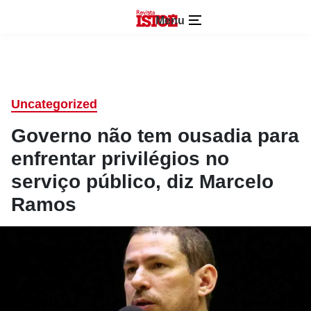
Menu
Uncategorized
Governo não tem ousadia para
enfrentar privilégios no
serviço público, diz Marcelo
Ramos