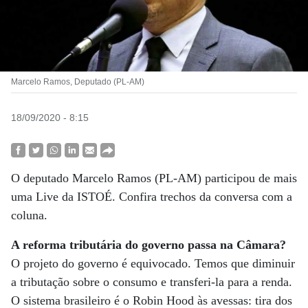
Marcelo Ramos, Deputado (PL-AM)
18/09/2020 - 8:15
O deputado Marcelo Ramos (PL-AM) participou de mais
uma Live da ISTOÉ. Confira trechos da conversa com a
coluna.
A reforma tributária do governo passa na Câmara?
O projeto do governo é equivocado. Temos que diminuir
a tributação sobre o consumo e transferi-la para a renda.
O sistema brasileiro é o Robin Hood às avessas: tira dos