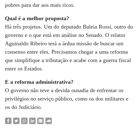
pobres para dar aos mais ricos.
Qual é a melhor proposta?
Há três projetos. Um do deputado Baleia Rossi, outro do
governo e o que está em análise no Senado. O relator
Aguinaldo Ribeiro terá a árdua missão de buscar um
consenso entre eles. Precisamos chegar a uma reforma
que simplifique a tributação e acabe com a guerra fiscal
entre os Estados.
E a reforma administrativa?
O governo não teve a devida ousadia de enfrentar os
privilégios no serviço público, como os dos militares e
os do Judiciário.