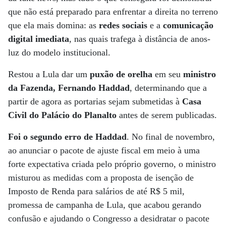
que não está preparado para enfrentar a direita no terreno
que ela mais domina: as
redes sociais
e a
comunicação
digital imediata
, nas quais trafega à distância de anos-
luz do modelo institucional.
Restou a Lula dar um
puxão de orelha
em seu
ministro
da Fazenda, Fernando Haddad
, determinando que a
partir de agora as portarias sejam submetidas à
Casa
Civil do Palácio do Planalto
antes de serem publicadas.
Foi o segundo erro de Haddad
. No final de novembro,
ao anunciar o pacote de ajuste fiscal em meio à uma
forte expectativa criada pelo próprio governo, o ministro
misturou as medidas com a proposta de isenção de
Imposto de Renda para salários de até R$ 5 mil,
promessa de campanha de Lula, que acabou gerando
confusão e ajudando o Congresso a desidratar o pacote