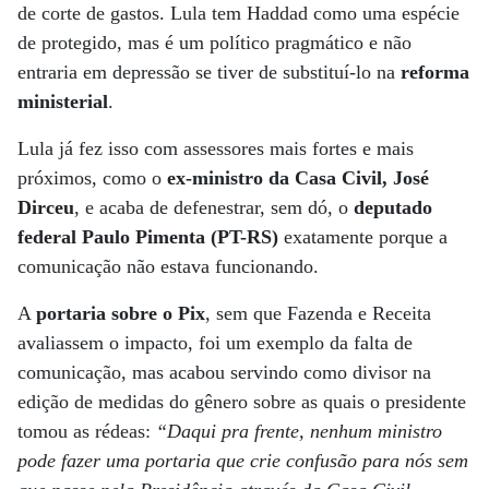
de corte de gastos. Lula tem Haddad como uma espécie
de protegido, mas é um político pragmático e não
entraria em depressão se tiver de substituí-lo na
reforma
ministerial
.
Lula já fez isso com assessores mais fortes e mais
próximos, como o
ex-ministro da Casa Civil, José
Dirceu
, e acaba de defenestrar, sem dó, o
deputado
federal Paulo Pimenta (PT-RS)
exatamente porque a
comunicação não estava funcionando.
A
portaria sobre o Pix
, sem que Fazenda e Receita
avaliassem o impacto, foi um exemplo da falta de
comunicação, mas acabou servindo como divisor na
edição de medidas do gênero sobre as quais o presidente
tomou as rédeas:
“Daqui pra frente, nenhum ministro
pode fazer uma portaria que crie confusão para nós sem