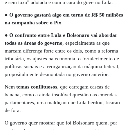
e sem taxa” adotada e com a cara do governo Lula.
● O governo gastará algo em torno de R$ 50 milhões
na campanha sobre o Pix
.
●
O confronto entre Lula e Bolsonaro vai abordar
todas as áreas do governo
, especialmente as que
marcam diferença forte entre os dois, como a reforma
tributária, os ajustes na economia, o fortalecimento de
políticas sociais e a reorganização da máquina federal,
propositalmente desmontada no governo anterior.
Nem
temas conflituosos
, que carregam cascas de
banana, como a ainda insolúvel questão das emendas
parlamentares, uma maldição que Lula herdou, ficarão
de fora.
O governo quer mostrar que foi Bolsonaro quem, por