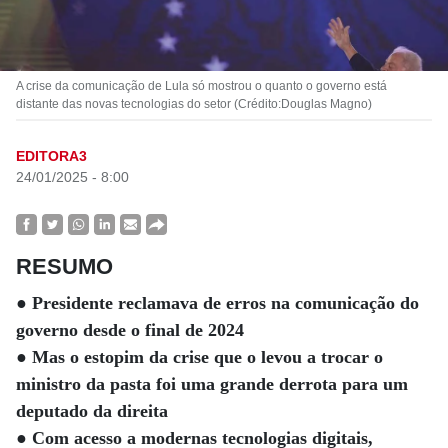
A crise da comunicação de Lula só mostrou o quanto o governo está
distante das novas tecnologias do setor (Crédito:Douglas Magno)
EDITORA3
24/01/2025 - 8:00
RESUMO
● Presidente reclamava de erros na comunicação do
governo desde o final de 2024
● Mas o estopim da crise que o levou a trocar o
ministro da pasta foi uma grande derrota para um
deputado da direita
● Com acesso a modernas tecnologias digitais,