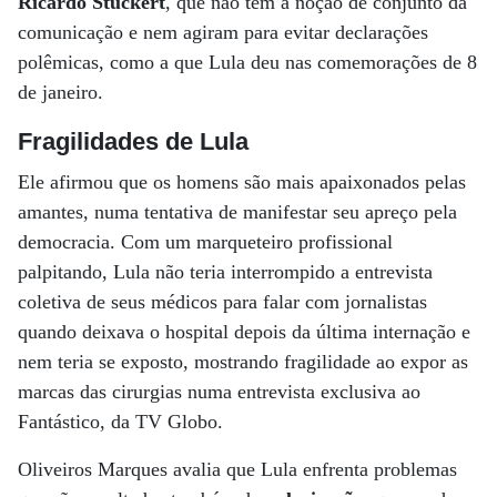
Ricardo Stuckert
, que não têm a noção de conjunto da
comunicação e nem agiram para evitar declarações
polêmicas, como a que Lula deu nas comemorações de 8
de janeiro.
Fragilidades de Lula
Ele afirmou que os homens são mais apaixonados pelas
amantes, numa tentativa de manifestar seu apreço pela
democracia. Com um marqueteiro profissional
palpitando, Lula não teria interrompido a entrevista
coletiva de seus médicos para falar com jornalistas
quando deixava o hospital depois da última internação e
nem teria se exposto, mostrando fragilidade ao expor as
marcas das cirurgias numa entrevista exclusiva ao
Fantástico, da TV Globo.
Oliveiros Marques avalia que Lula enfrenta problemas