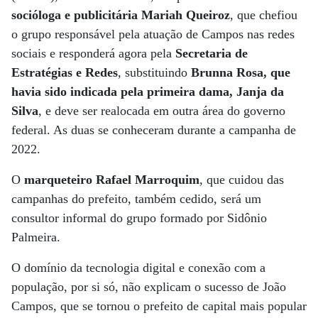
socióloga e publicitária Mariah Queiroz
, que chefiou
o grupo responsável pela atuação de Campos nas redes
sociais e responderá agora pela
Secretaria de
Estratégias e Redes
, substituindo
Brunna Rosa, que
havia sido indicada pela primeira dama, Janja da
Silva
, e deve ser realocada em outra área do governo
federal. As duas se conheceram durante a campanha de
2022.
O
marqueteiro Rafael Marroquim
, que cuidou das
campanhas do prefeito, também cedido, será um
consultor informal do grupo formado por Sidônio
Palmeira.
O domínio da tecnologia digital e conexão com a
população, por si só, não explicam o sucesso de João
Campos, que se tornou o prefeito de capital mais popular