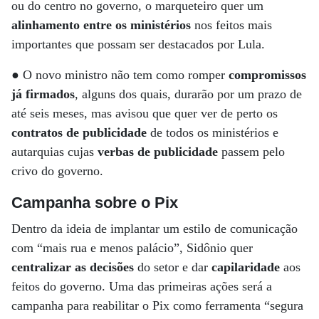
ou do centro no governo, o marqueteiro quer um
alinhamento entre os ministérios
nos feitos mais
importantes que possam ser destacados por Lula.
● O novo ministro não tem como romper
compromissos
já firmados
, alguns dos quais, durarão por um prazo de
até seis meses, mas avisou que quer ver de perto os
contratos de publicidade
de todos os ministérios e
autarquias cujas
verbas de publicidade
passem pelo
crivo do governo.
Campanha sobre o Pix
Dentro da ideia de implantar um estilo de comunicação
com “mais rua e menos palácio”, Sidônio quer
centralizar as decisões
do setor e dar
capilaridade
aos
feitos do governo. Uma das primeiras ações será a
campanha para reabilitar o Pix como ferramenta “segura