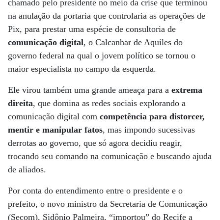
chamado pelo presidente no meio da crise que terminou
na anulação da portaria que controlaria as operações de
Pix, para prestar uma espécie de consultoria de
comunicação digital
, o Calcanhar de Aquiles do
governo federal na qual o jovem político se tornou o
maior especialista no campo da esquerda.
Ele virou também uma grande ameaça para a
extrema
direita
, que domina as redes sociais explorando a
comunicação digital com
competência para distorcer,
mentir e manipular fatos
, mas impondo sucessivas
derrotas ao governo, que só agora decidiu reagir,
trocando seu comando na comunicação e buscando ajuda
de aliados.
Por conta do entendimento entre o presidente e o
prefeito, o novo ministro da Secretaria de Comunicação
(Secom), Sidônio Palmeira, “importou” do Recife a