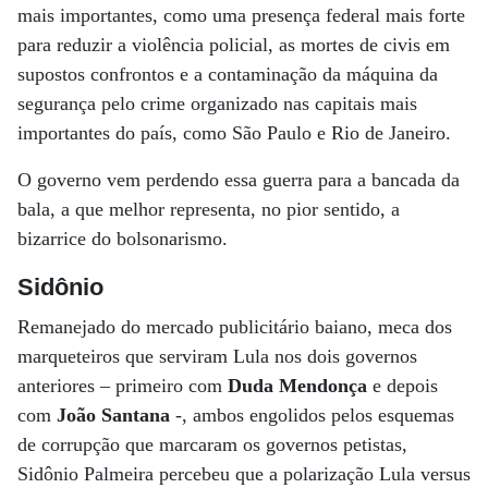
mais importantes, como uma presença federal mais forte
para reduzir a violência policial, as mortes de civis em
supostos confrontos e a contaminação da máquina da
segurança pelo crime organizado nas capitais mais
importantes do país, como São Paulo e Rio de Janeiro.
O governo vem perdendo essa guerra para a bancada da
bala, a que melhor representa, no pior sentido, a
bizarrice do bolsonarismo.
Sidônio
Remanejado do mercado publicitário baiano, meca dos
marqueteiros que serviram Lula nos dois governos
anteriores – primeiro com
Duda Mendonça
e depois
com
João Santana
-, ambos engolidos pelos esquemas
de corrupção que marcaram os governos petistas,
Sidônio Palmeira percebeu que a polarização Lula versus