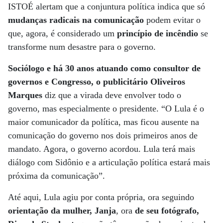
ISTOÉ alertam que a conjuntura política indica que só
mudanças radicais na comunicação
podem evitar o
que, agora, é considerado um
princípio de incêndio
se
transforme num desastre para o governo.
Sociólogo e há 30 anos atuando como consultor de
governos e Congresso, o publicitário Oliveiros
Marques
diz que a virada deve envolver todo o
governo, mas especialmente o presidente. “O Lula é o
maior comunicador da política, mas ficou ausente na
comunicação do governo nos dois primeiros anos de
mandato. Agora, o governo acordou. Lula terá mais
diálogo com Sidônio e a articulação política estará mais
próxima da comunicação”.
Até aqui, Lula agiu por conta própria, ora seguindo
orientação da mulher, Janja
, ora
de seu fotógrafo,