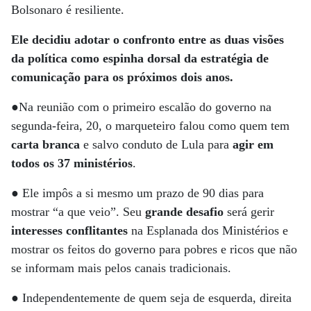
Bolsonaro é resiliente.
Ele decidiu adotar o confronto entre as duas visões
da política como espinha dorsal da estratégia de
comunicação para os próximos dois anos.
●Na reunião com o primeiro escalão do governo na
segunda-feira, 20, o marqueteiro falou como quem tem
carta branca
e salvo conduto de Lula para
agir em
todos os 37 ministérios
.
● Ele impôs a si mesmo um prazo de 90 dias para
mostrar “a que veio”. Seu
grande desafio
será gerir
interesses conflitantes
na Esplanada dos Ministérios e
mostrar os feitos do governo para pobres e ricos que não
se informam mais pelos canais tradicionais.
● Independentemente de quem seja de esquerda, direita