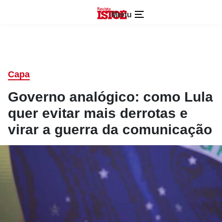
Menu
Capa
Governo analógico: como Lula
quer evitar mais derrotas e
virar a guerra da comunicação