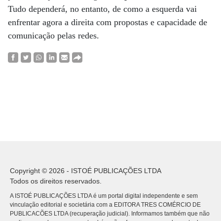
Tudo dependerá, no entanto, de como a esquerda vai
enfrentar agora a direita com propostas e capacidade de
comunicação pelas redes.
Copyright © 2026 - ISTOÉ PUBLICAÇÕES LTDA
Todos os direitos reservados.
A ISTOÉ PUBLICAÇÕES LTDA é um portal digital independente e sem
vinculação editorial e societária com a EDITORA TRES COMÉRCIO DE
PUBLICACÕES LTDA (recuperação judicial). Informamos também que não