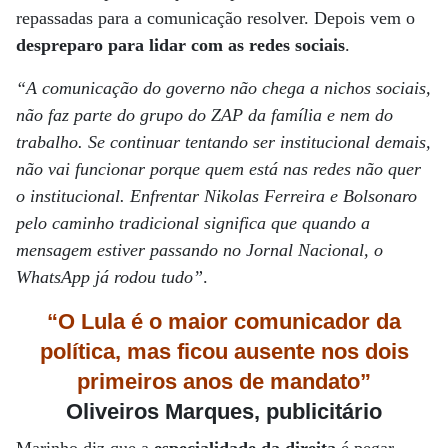
repassadas para a comunicação resolver. Depois vem o
despreparo para lidar com as redes sociais
.
“A comunicação do governo não chega a nichos sociais,
não faz parte do grupo do ZAP da família e nem do
trabalho. Se continuar tentando ser institucional demais,
não vai funcionar porque quem está nas redes não quer
o institucional. Enfrentar Nikolas Ferreira e Bolsonaro
pelo caminho tradicional significa que quando a
mensagem estiver passando no Jornal Nacional, o
WhatsApp já rodou tudo”
.
“O Lula é o maior comunicador da
política, mas ficou ausente nos dois
primeiros anos de mandato”
Oliveiros Marques, publicitário