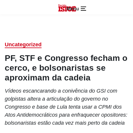
Menu
Uncategorized
PF, STF e Congresso fecham o
cerco, e bolsonaristas se
aproximam da cadeia
Vídeos escancarando a conivência do GSI com
golpistas altera a articulação do governo no
Congresso e base de Lula tenta usar a CPMI dos
Atos Antidemocráticos para enfraquecer opositores:
bolsonaristas estão cada vez mais perto da cadeia