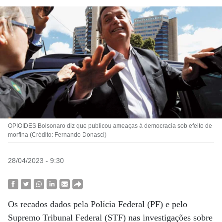
OPIOIDES Bolsonaro diz que publicou ameaças à democracia sob efeito de
morfina (Crédito: Fernando Donasci)
28/04/2023 - 9:30
Os recados dados pela Polícia Federal (PF) e pelo
Supremo Tribunal Federal (STF) nas investigações sobre