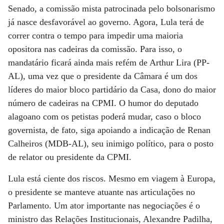
Senado, a comissão mista patrocinada pelo bolsonarismo
já nasce desfavorável ao governo. Agora, Lula terá de
correr contra o tempo para impedir uma maioria
opositora nas cadeiras da comissão. Para isso, o
mandatário ficará ainda mais refém de Arthur Lira (PP-
AL), uma vez que o presidente da Câmara é um dos
líderes do maior bloco partidário da Casa, dono do maior
número de cadeiras na CPMI. O humor do deputado
alagoano com os petistas poderá mudar, caso o bloco
governista, de fato, siga apoiando a indicação de Renan
Calheiros (MDB-AL), seu inimigo político, para o posto
de relator ou presidente da CPMI.
Lula está ciente dos riscos. Mesmo em viagem à Europa,
o presidente se manteve atuante nas articulações no
Parlamento. Um ator importante nas negociações é o
ministro das Relações Institucionais, Alexandre Padilha,