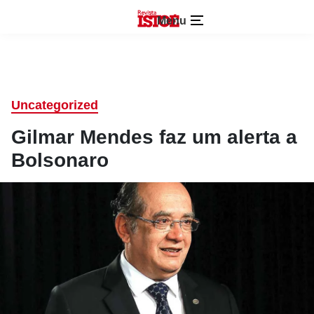
Menu
Uncategorized
Gilmar Mendes faz um alerta a
Bolsonaro