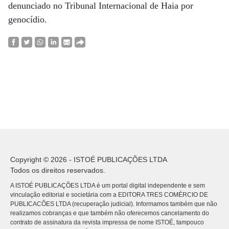
denunciado no Tribunal Internacional de Haia por
genocídio.
Copyright © 2026 - ISTOÉ PUBLICAÇÕES LTDA
Todos os direitos reservados.
A ISTOÉ PUBLICAÇÕES LTDA é um portal digital independente e sem
vinculação editorial e societária com a EDITORA TRES COMÉRCIO DE
PUBLICACÕES LTDA (recuperação judicial). Informamos também que não
realizamos cobranças e que também não oferecemos cancelamento do
contrato de assinatura da revista impressa de nome ISTOÉ, tampouco