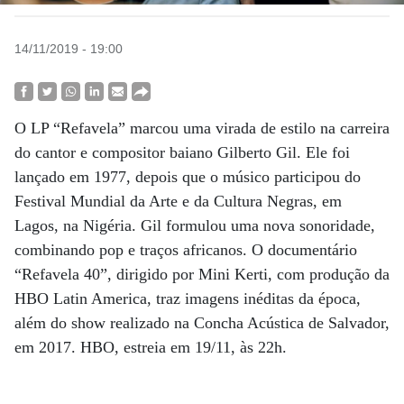
14/11/2019 - 19:00
O LP “Refavela” marcou uma virada de estilo na carreira
do cantor e compositor baiano Gilberto Gil. Ele foi
lançado em 1977, depois que o músico participou do
Festival Mundial da Arte e da Cultura Negras, em
Lagos, na Nigéria. Gil formulou uma nova sonoridade,
combinando pop e traços africanos. O documentário
“Refavela 40”, dirigido por Mini Kerti, com produção da
HBO Latin America, traz imagens inéditas da época,
além do show realizado na Concha Acústica de Salvador,
em 2017. HBO, estreia em 19/11, às 22h.