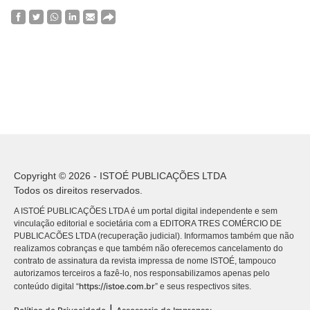
Copyright © 2026 - ISTOÉ PUBLICAÇÕES LTDA
Todos os direitos reservados.
A ISTOÉ PUBLICAÇÕES LTDA é um portal digital independente e sem
vinculação editorial e societária com a EDITORA TRES COMÉRCIO DE
PUBLICACÕES LTDA (recuperação judicial). Informamos também que não
realizamos cobranças e que também não oferecemos cancelamento do
contrato de assinatura da revista impressa de nome ISTOÉ, tampouco
autorizamos terceiros a fazê-lo, nos responsabilizamos apenas pelo
https://istoe.com.br
conteúdo digital “
” e seus respectivos sites.
|