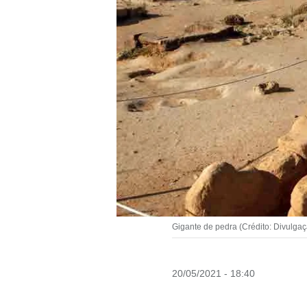
Gigante de pedra (Crédito: Divulga
20/05/2021 - 18:40